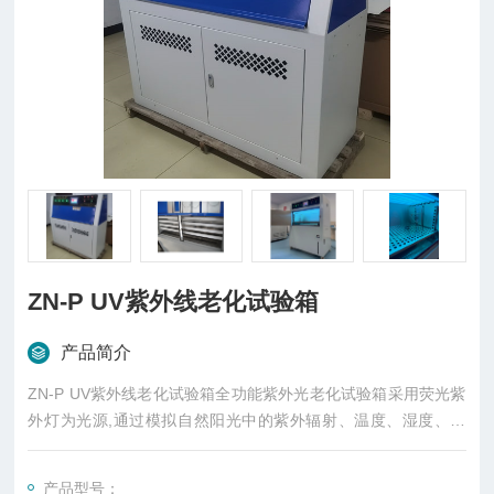
ZN-P UV紫外线老化试验箱
产品简介
ZN-P UV紫外线老化试验箱全功能紫外光老化试验箱采用荧光紫
外灯为光源,通过模拟自然阳光中的紫外辐射、温度、湿度、喷
淋、冷凝对材料进行加速耐候性试验,以获得材料耐候性的结果。
产品型号：