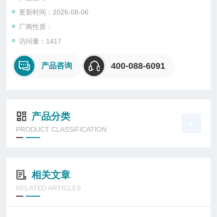
更新时间：2026-08-06
厂商性质：
访问量：1417
400-088-6091
产品咨询
产品分类
PRODUCT CLASSIFICATION
相关文章
RELATED ARTICLES