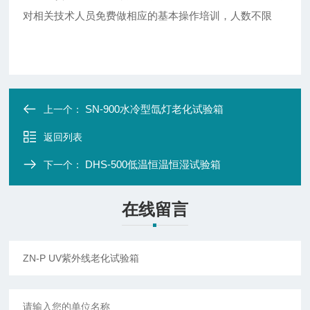
对相关技术人员免费做相应的基本操作培训，人数不限
SN-900水冷型氙灯老化试验箱
上一个：
返回列表
DHS-500低温恒温恒湿试验箱
下一个：
在线留言