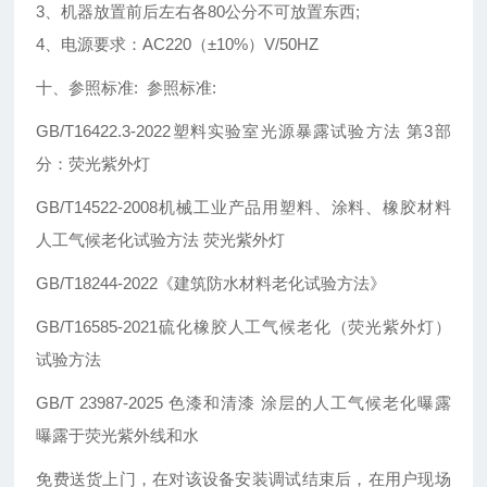
3、机器放置前后左右各80公分不可放置东西;
4、电源要求：AC220（±10%）V/50HZ
十、参照标准: 参照标准:
GB/T16422.3-2022塑料实验室光源暴露试验方法 第3部
分：荧光紫外灯
GB/T14522-2008机械工业产品用塑料、涂料、橡胶材料
人工气候老化试验方法 荧光紫外灯
GB/T18244-2022《建筑防水材料老化试验方法》
GB/T16585-2021硫化橡胶人工气候老化（荧光紫外灯）
试验方法
GB/T 23987-2025 色漆和清漆 涂层的人工气候老化曝露
曝露于荧光紫外线和水
免费送货上门，在对该设备安装调试结束后，在用户现场