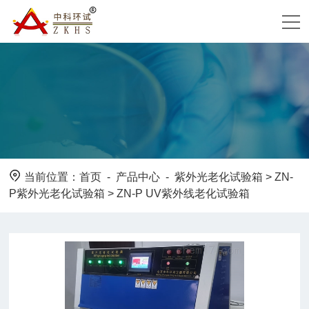
当前位置：
首页
-
产品中心
-
紫外光老化试验箱
>
ZN-
P紫外光老化试验箱
> ZN-P UV紫外线老化试验箱