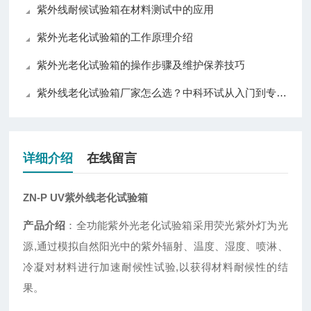
紫外线耐候试验箱在材料测试中的应用
紫外光老化试验箱的工作原理介绍
紫外光老化试验箱的操作步骤及维护保养技巧
紫外线老化试验箱厂家怎么选？中科环试从入门到专业级全覆盖值得关注
详细介绍
在线留言
ZN-P UV紫外线老化试验箱
产品介绍
：全功能紫外光老化试验箱采用荧光紫外灯为光
源,通过模拟自然阳光中的紫外辐射、温度、湿度、喷淋、
冷凝对材料进行加速耐候性试验,以获得材料耐候性的结
果。