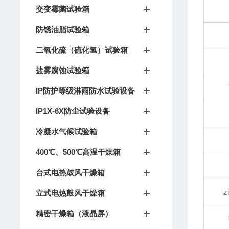
交变霉菌试验箱
防锈油脂试验箱
二氧化硫（硫化氢）试验箱
盐雾腐蚀试验箱
IP防护等级淋雨防水试验设备
IP1X-6X防尘试验设备
冷凝水气候试验箱
400℃、500℃高温干燥箱
台式电热鼓风干燥箱
立式电热鼓风干燥箱
精密干燥箱（液晶屏）