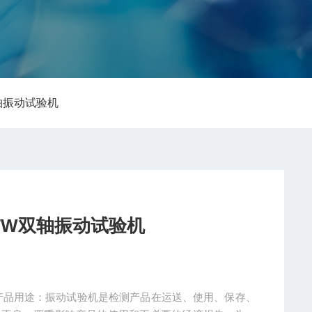
双轴振动试验机
-TW双轴振动试验机
验机产品用途：振动试验机是检测产品在运送、使用、保存、