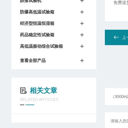
跌落试验机
免费送
防爆高低温试验箱
经济型恒温恒湿箱
药品稳定性试验箱
上
高低温振动综合试验箱
查看全部产品
相关文章
RELATED ARTICLES