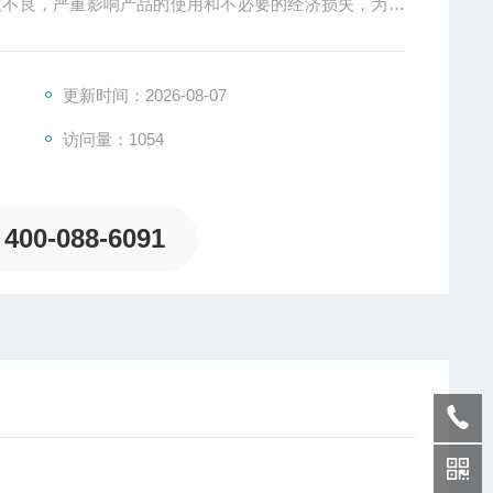
生不良，严重影响产品的使用和不必要的经济损失，为了
品中的部件的耐振寿命。
更新时间：2026-08-07
访问量：1054
400-088-6091