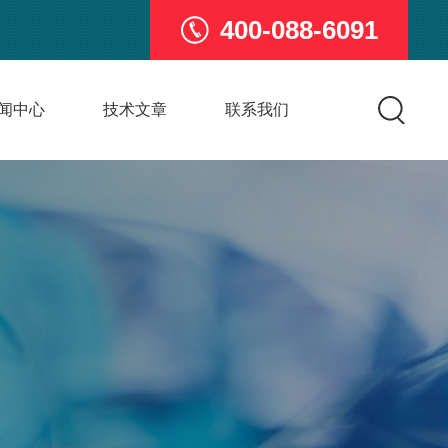
400-088-6091
闻中心
技术文章
联系我们