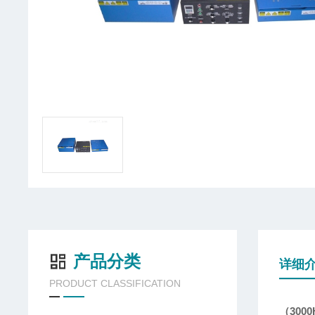
产品分类
详细
PRODUCT CLASSIFICATION
（300