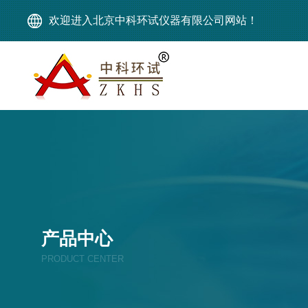
欢迎进入北京中科环试仪器有限公司网站！
产品中心
PRODUCT CENTER