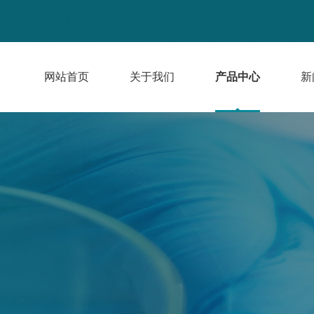
网站首页
关于我们
产品中心
新