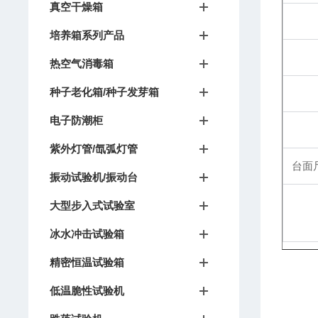
真空干燥箱
培养箱系列产品
热空气消毒箱
种子老化箱/种子发芽箱
电子防潮柜
紫外灯管/氙弧灯管
台面
振动试验机/振动台
大型步入式试验室
冰水冲击试验箱
精密恒温试验箱
低温脆性试验机