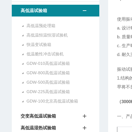
高低温试验箱
使用振
高低温预处理箱
a. 
高低温恒温恒湿试验机
b. 
快温变试验箱
c. 
低温脆性冲击试验机
d. 
GDW-010高低温试验箱
振动试
GDW-800高低温试验箱
1.结
GDW-500高低温试验箱
早将不
GDW-225高低温试验箱
GDW-100北京高低温试验箱
（300
交变高低温试验箱
一、产
高低温湿热试验箱