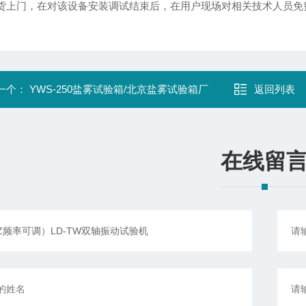
货上门，在对该设备安装调试结束后，在用户现场对相关技术人员免
一个：
YWS-250盐雾试验箱/北京盐雾试验箱厂
返回列表
在线留