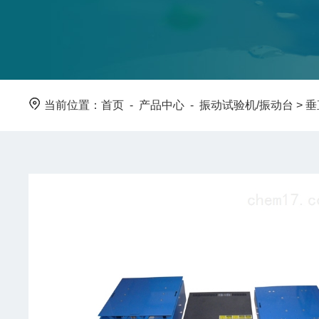
当前位置：
首页
-
产品中心
-
振动试验机/振动台
>
垂