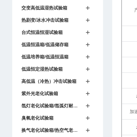
交变高低温湿热试验箱
热剧变/冰水冲击试验箱
台式恒温恒湿试验箱
低温恒温箱/低温储存箱
低温培养箱/低温恒温箱
低温恒定湿热试验箱
高低温（冷热）冲击试验箱
紫外光老化试验箱
氙灯老化试验箱/氙弧灯耐候试验箱
加
臭氧老化试验箱
换气老化试验箱/热空气老化箱