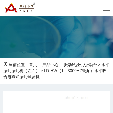
当前位置：
首页
-
产品中心
-
振动试验机/振动台
>
水平
振动振动机（左右）
> LD-HW（1～3000HZ调频）水平吸
合电磁式振动试验机