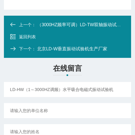
（3000HZ频率可调）LD-TW双轴振动试验机
上一个：
返回列表
北京LD-W垂直振动试验机生产厂家
下一个：
在线留言