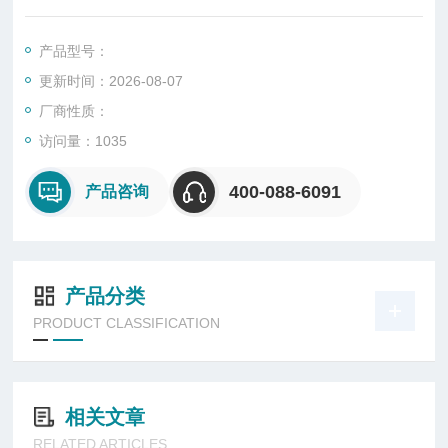
0 500×500 750×750 1000×1000 1500×1500
产品型号：
更新时间：2026-08-07
厂商性质：
访问量：1035
400-088-6091
产品咨询
产品分类
PRODUCT CLASSIFICATION
相关文章
RELATED ARTICLES