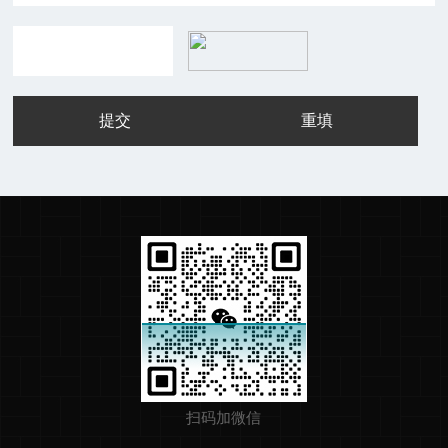
扫码加微信