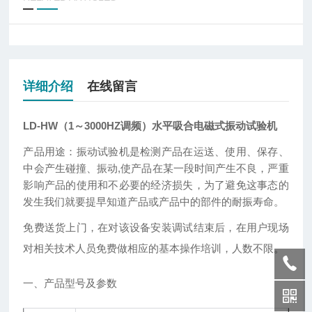
详细介绍
在线留言
LD-HW（1～3000HZ调频）水平吸合电磁式振动试验机
产品用途：振动试验机是检测产品在运送、使用、保存、
中会产生碰撞、振动,使产品在某一段时间产生不良，严重
影响产品的使用和不必要的经济损失，为了避免这事态的
发生我们就要提早知道产品或产品中的部件的耐振寿命。
免费送货上门，在对该设备安装调试结束后，在用户现场
对相关技术人员免费做相应的基本操作培训，人数不限。
一、产品型号及参数