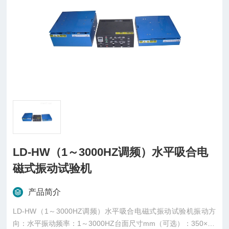
LD-HW（1～3000HZ调频）水平吸合电
磁式振动试验机
产品简介
LD-HW（1～3000HZ调频）水平吸合电磁式振动试验机振动方
向：水平振动频率：1～3000HZ台面尺寸mm（可选）：350×35