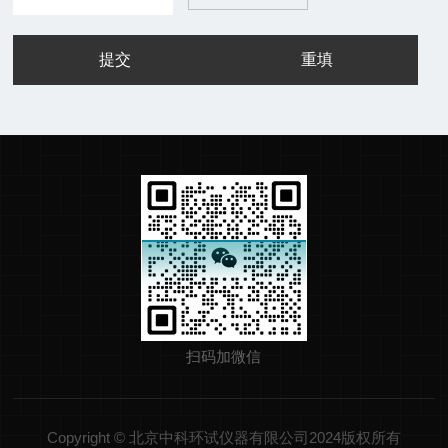
扫码加微信
Copyright © 北京中科环试仪器有限公司2024版权所有