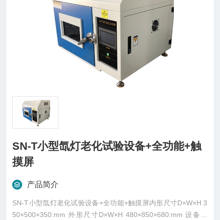
SN-T小型氙灯老化试验设备+全功能+触
摸屏
产品简介
SN-T小型氙灯老化试验设备+全功能+触摸屏内形尺寸D×W×H 3
50×500×350:mm 外形尺寸D×W×H 480×850×680:mm 设备功