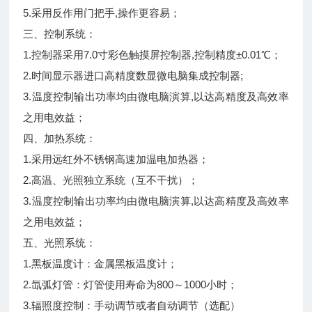
5.采用反作用门把手,操作更容易；
三、控制系统：
1.控制器采用7.0寸彩色触摸屏控制器,控制精度±0.01℃；
2.时间显示器进口高精度数显微电脑集成控制器;
3.温度控制输出功率均由微电脑演算,以达高精度及高效率
之用电效益；
四、加热系统：
1.采用远红外不锈钢高速加温电加热器；
2.高温、光照独立系统（互不干扰）；
3.温度控制输出功率均由微电脑演算,以达高精度及高效率
之用电效益；
五、光照系统：
1.黑板温度计：金属黑板温度计；
2.氙弧灯管：灯管使用寿命为800～1000小时；
3.辐照度控制：手动调节或者自动调节（选配）