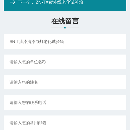
ZN-TX紫外线老化试验箱
下一个：
在线留言