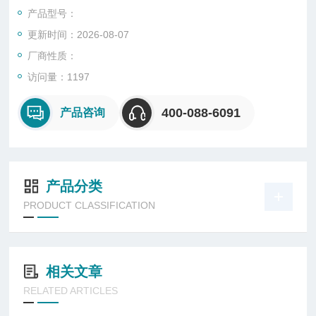
料、防水材料、粘合剂、织物等。
产品型号：
更新时间：2026-08-07
厂商性质：
访问量：1197
400-088-6091
产品咨询
产品分类
PRODUCT CLASSIFICATION
相关文章
RELATED ARTICLES