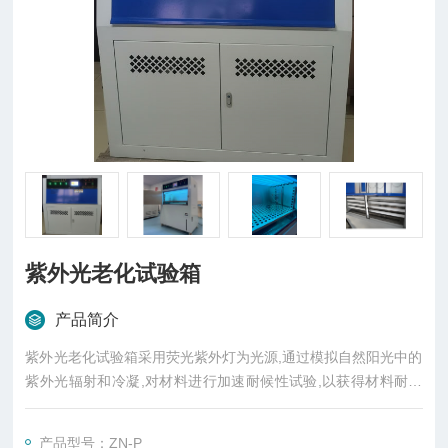
紫外光老化试验箱
产品简介
紫外光老化试验箱采用荧光紫外灯为光源,通过模拟自然阳光中的
紫外光辐射和冷凝,对材料进行加速耐候性试验,以获得材料耐气
候性的结果。
产品型号：ZN-P