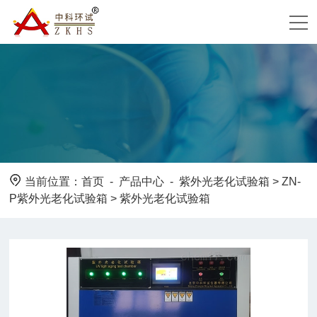
当前位置：
首页
-
产品中心
-
紫外光老化试验箱
>
ZN-
P紫外光老化试验箱
> 紫外光老化试验箱