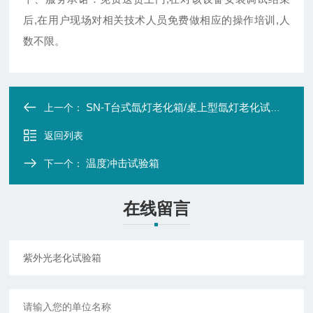
后,在用户现场对相关技术人员免费做相应的操作培训,人
数不限。
SN-T台式氙灯老化箱/桌上型氙灯老化试验箱
上一个：
返回列表
温度冲击试验箱
下一个：
在线留言