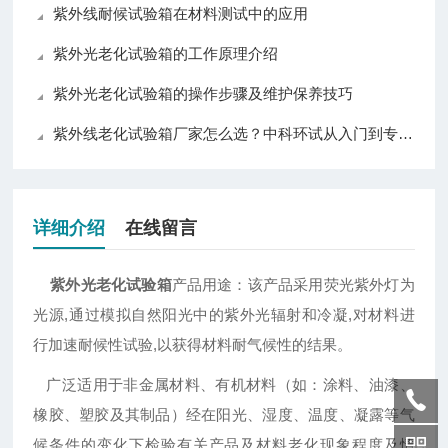
紫外线耐候试验箱在材料测试中的应用
紫外光老化试验箱的工作原理介绍
紫外光老化试验箱的操作步骤及维护保养技巧
紫外线老化试验箱厂家怎么选？中科环试从入门到专业级全覆盖值得关注
详细介绍
在线留言
紫外光老化试验箱
产品用途：该产品采用荧光紫外灯为
光源,通过模拟自然阳光中的紫外光辐射和冷凝,对材料进
行加速耐候性试验,以获得材料耐气候性的结果。
广泛适用于非金属材料、有机材料（如：涂料、油漆、
橡胶、塑胶及其制品）经在阳光、湿度、温度、凝露等气
候条件的变化下检验有关产品及材料老化现象程度及情