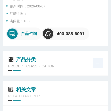
更新时间：2026-08-07
厂商性质：
访问量：1030
400-088-6091
产品咨询
产品分类
PRODUCT CLASSIFICATION
相关文章
RELATED ARTICLES