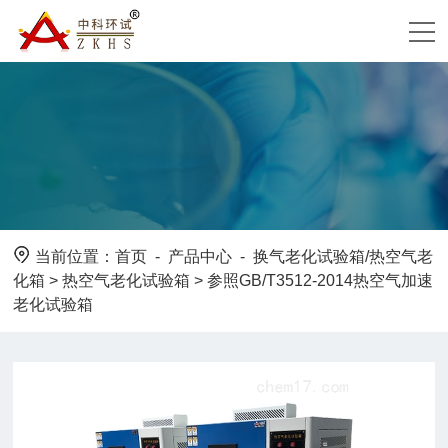
当前位置：
首页
-
产品中心
-
换气老化试验箱/热空气老
化箱
>
热空气老化试验箱
> 参照GB/T3512-2014热空气加速
老化试验箱