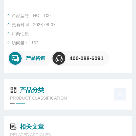
与未老化样的性能予以比较。本产品满足JB/T7444《空气热老化
试验箱》，及GB/T3512-2001试验标准要求。
产品型号：HQL-100
更新时间：2026-08-07
厂商性质：
访问量：1162
400-088-6091
产品咨询
产品分类
PRODUCT CLASSIFICATION
相关文章
RELATED ARTICLES