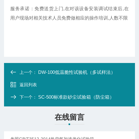
服务承诺：免费送货上门,在对该设备安装调试结束后,在
用户现场对相关技术人员免费做相应的操作培训,人数不限
DW-100低温脆性试验机（多试样法）
上一个：
返回列表
SC-500标准款砂尘试验箱（防尘箱）
下一个：
在线留言