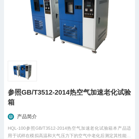
参照GB/T3512-2014热空气加速老化试验
箱
产品简介
HQL-100参照GB/T3512-2014热空气加速老化试验箱本产品适
用于试样在模拟高温和大气压力下的空气中老化后测定其性能并