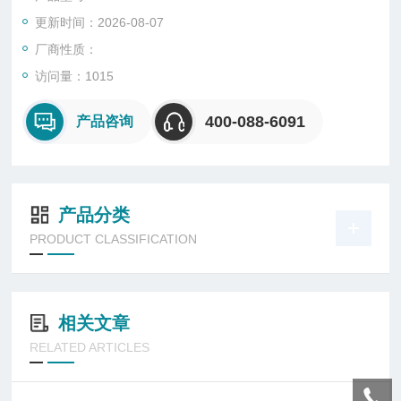
更新时间：2026-08-07
厂商性质：
访问量：1015
400-088-6091
产品咨询
产品分类
PRODUCT CLASSIFICATION
相关文章
RELATED ARTICLES