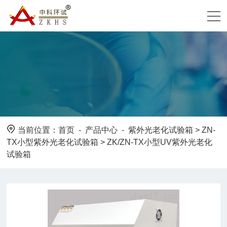
当前位置：
首页
-
产品中心
-
紫外光老化试验箱
>
ZN-
TX小型紫外光老化试验箱
> ZK/ZN-TX小型UV紫外光老化
试验箱