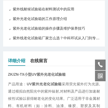
紫外线耐候试验箱在材料测试中的应用
紫外光老化试验箱的工作原理介绍
紫外光老化试验箱的操作步骤及维护保养技巧
紫外线老化试验箱厂家怎么选？中科环试从入门到专业级全覆盖值得关注
详细介绍
在线留言
ZK/ZN-TX小型UV紫外光老化试验箱
产品用途：
UV紫外光老化试验箱
采用荧光紫外灯为光源,
通过模拟自然阳光中的紫外辐射,对材料及产品进行加速耐
候性试验以获得耐老化的变化结果。广泛适用于非金属材
料、有机材料（如：涂料、油漆、橡胶、塑胶及其制