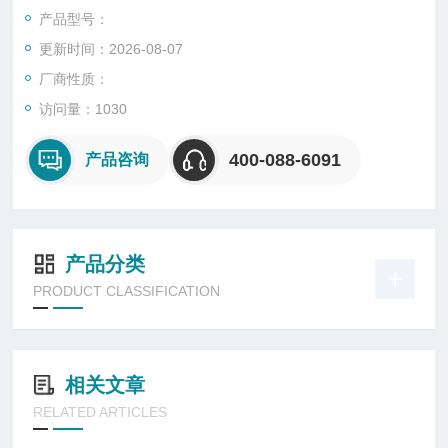
适用于非金属材料、有机材料（如：涂料、油漆、橡胶、塑胶及
产品型号：
其制品）；
更新时间：2026-08-07
厂商性质：
访问量：1030
400-088-6091
产品咨询
产品分类
PRODUCT CLASSIFICATION
相关文章
RELATED ARTICLES