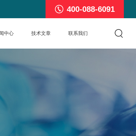
400-088-6091
闻中心
技术文章
联系我们