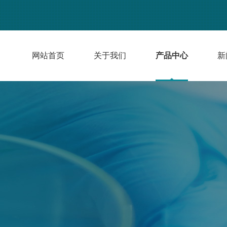
网站首页
关于我们
产品中心
新