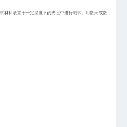
试材料放置于一定温度下的光照中进行测试。用数天或数