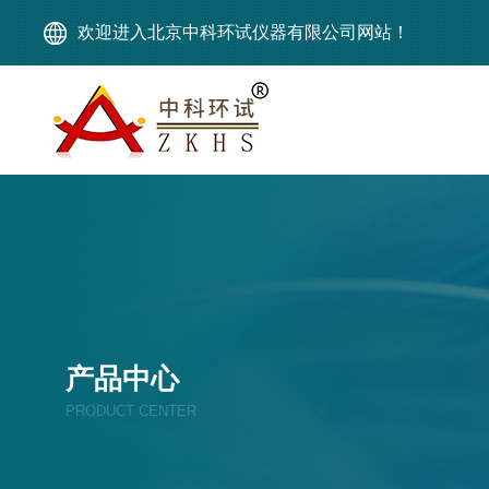
欢迎进入北京中科环试仪器有限公司网站！
产品中心
PRODUCT CENTER