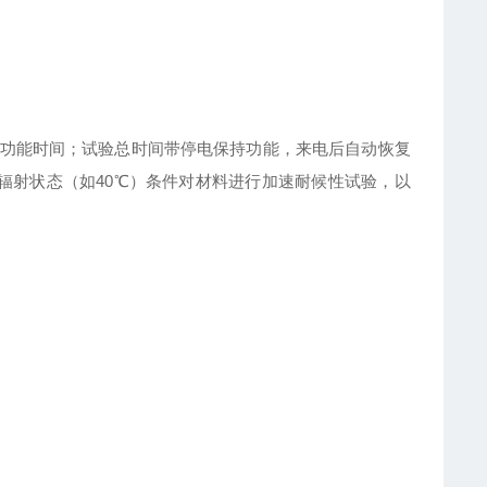
种功能时间；试验总时间带停电保持功能，来电后自动恢复
辐射状态（如40℃）条件对材料进行加速耐候性试验，以