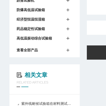
跌落试验机
防爆高低温试验箱
经济型恒温恒湿箱
药品稳定性试验箱
高低温振动综合试验箱
查看全部产品
相关文章
RELATED ARTICLES
紫外线耐候试验箱在材料测试中的应用