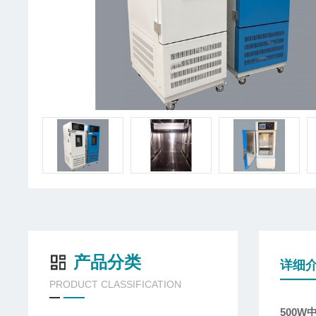
产品分类
详细
PRODUCT CLASSIFICATION
500