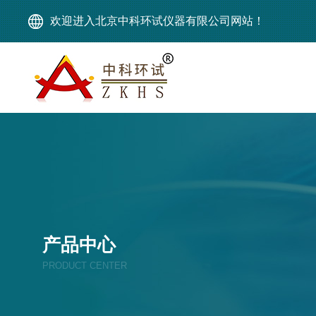
欢迎进入北京中科环试仪器有限公司网站！
产品中心
PRODUCT CENTER