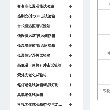
交变高低温湿热试验箱
热剧变/冰水冲击试验箱
台式恒温恒湿试验箱
低温恒温箱/低温储存箱
低温培养箱/低温恒温箱
低温恒定湿热试验箱
高低温（冷热）冲击试验箱
紫外光老化试验箱
氙灯老化试验箱/氙弧灯耐候试验箱
载
臭氧老化试验箱
换气老化试验箱/热空气老化箱