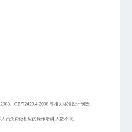
2-2008、GB/T2423.4-2008 等相关标准设计制造;
术人员免费做相应的操作培训,人数不限。