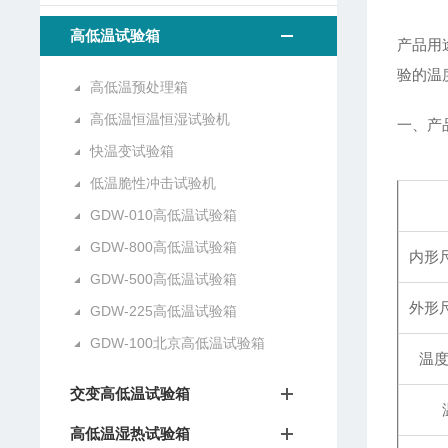
高低温试验箱
产品用
验的温
高低温预处理箱
高低温恒温恒湿试验机
一、产
快温变试验箱
低温脆性冲击试验机
GDW-010高低温试验箱
GDW-800高低温试验箱
内形尺
GDW-500高低温试验箱
外形尺
GDW-225高低温试验箱
GDW-100北京高低温试验箱
温
交变高低温试验箱
高低温湿热试验箱