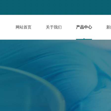
网站首页
关于我们
产品中心
新