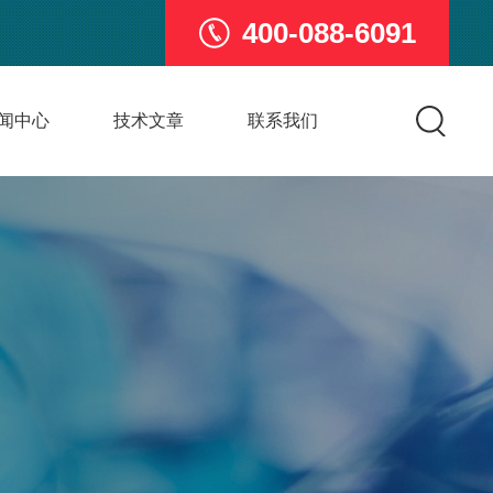
400-088-6091
闻中心
技术文章
联系我们