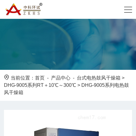
当前位置：
首页
-
产品中心
-
台式电热鼓风干燥箱
>
DHG-9005系列RT＋10℃～300℃
> DHG-9005系列电热鼓
风干燥箱