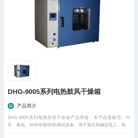
DHG-9005系列电热鼓风干燥箱
产品简介
DHG-9005系列电热鼓风干燥箱产品用途：本产品是航空、汽
车、家电、科研等领域*的测试设备，用于测试和确定电工、电子
及其他产品及材料进行高温试验的温度环境变化后的参数及性