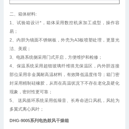
二、箱体材料:
1、试验箱设计*，箱体采用数控机床加工成型，操作容
易；
2、内胆为镜面不锈钢板，外壳为A3板喷塑处理，更显光
洁、美观；
3、电路系统侧采用门式开启，方便维护和检修；
4、保温系统采用超细玻璃纤维填充保温区，内外胆连接
部位采用非金属耐高温材料，有效降低温度传导；箱门密
封采用精制硅橡胶，从而在高温状况下不存在老化及硬化
现象，密封性更可靠；
5、 送风循环系统采用低噪音、长寿命进口风机，风轮为
多翼式离心风叶；
DHG-9005系列电热鼓风干燥箱