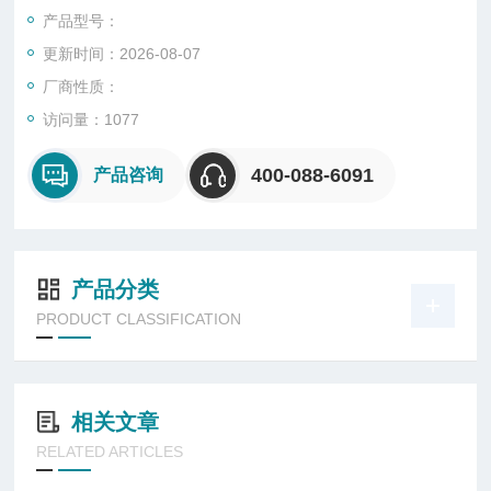
能。
产品型号：
更新时间：2026-08-07
厂商性质：
访问量：1077
400-088-6091
产品咨询
产品分类
PRODUCT CLASSIFICATION
相关文章
RELATED ARTICLES