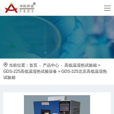
当前位置：
首页
-
产品中心
-
高低温湿热试验箱
>
GDS-225高低温湿热试验设备
> GDS-225北京高低温湿热
试验箱