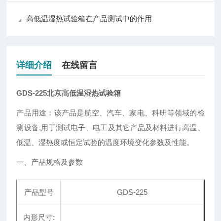
高低温湿热试验箱在产品测试中的作用
详细介绍
在线留言
GDS-225北京高低温湿热试验箱
产品用途：该产品是航空、汽车、家电、科研等领域的检
测设备,用于测试电子、电工及其它产品及材料进行高温、
低温、湿热度或恒定试验的温度环境变化参数及性能。
一、产品规格及参数
产品型号
GDS-225
内形尺寸: