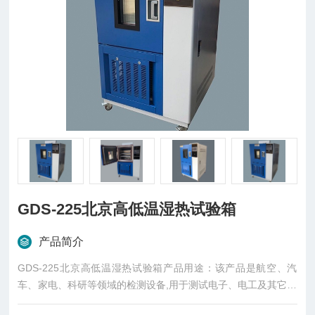
GDS-225北京高低温湿热试验箱
产品简介
GDS-225北京高低温湿热试验箱产品用途：该产品是航空、汽
车、家电、科研等领域的检测设备,用于测试电子、电工及其它产
品及材料进行高温、低温、湿热度或恒定试验的温度环境变化参