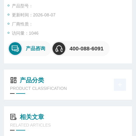
数及性能。
产品型号：
更新时间：2026-08-07
厂商性质：
访问量：1046
400-088-6091
产品咨询
产品分类
PRODUCT CLASSIFICATION
相关文章
RELATED ARTICLES