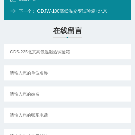
GDJW-100高低温交变试验箱+北京
下一个：
在线留言