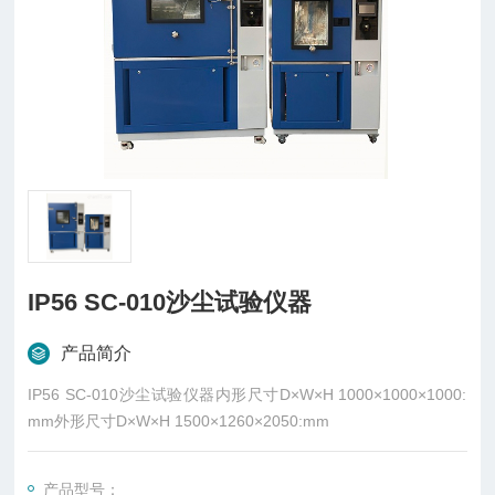
IP56 SC-010沙尘试验仪器
产品简介
IP56 SC-010沙尘试验仪器内形尺寸D×W×H 1000×1000×1000:
mm外形尺寸D×W×H 1500×1260×2050:mm
产品型号：