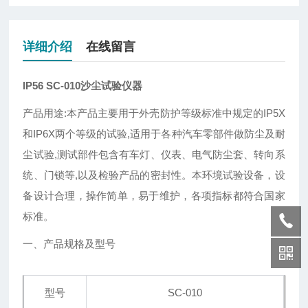
详细介绍
在线留言
IP56 SC-010沙尘试验仪器
产品用途:本产品主要用于外壳防护等级标准中规定的IP5X
和IP6X两个等级的试验,适用于各种汽车零部件做防尘及耐
尘试验,测试部件包含有车灯、仪表、电气防尘套、转向系
统、门锁等,以及检验产品的密封性。本环境试验设备，设
备设计合理，操作简单，易于维护，各项指标都符合国家
标准。
一、产品规格及型号
型号
SC-010