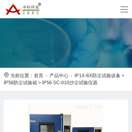
当前位置：
首页
-
产品中心
-
IP1X-6X防尘试验设备
>
IP56防尘试验箱
> IP56 SC-010沙尘试验仪器