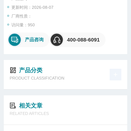
更新时间：2026-08-07
厂商性质：
访问量：950
400-088-6091
产品咨询
产品分类
PRODUCT CLASSIFICATION
相关文章
RELATED ARTICLES