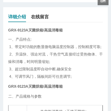
详细介绍
在线留言
GRX-9123A灭菌烘箱/高温消毒箱
一、产品特点:
1、带定时功能的数显微电脑温度控制器，控制精度可靠;
2、升温快、强迫对流，干热空气直接经过受热物体、干
燥和消毒，时间明显缩短;
3、超过限制温度即自动中断,确保安全
4、可调节风门，隔板间距可任意调节;
GRX-9123A灭菌烘箱/高温消毒箱
二、产品规格与参数