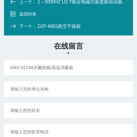
1～5000HZ LD-T吸合电磁式垂直振动试验机
上一个：
返回列表
DZF-6053真空干燥箱
下一个：
在线留言