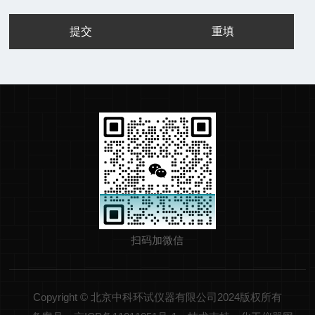
扫码加微信
Copyright © 北京中科环试仪器有限公司2024版权所有