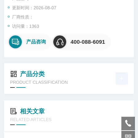
更新时间：2026-08-07
厂商性质：
访问量：1363
400-088-6091
产品咨询
产品分类
PRODUCT CLASSIFICATION
相关文章
RELATED ARTICLES