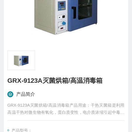
GRX-9123A灭菌烘箱/高温消毒箱
产品简介
GRX-9123A灭菌烘箱/高温消毒箱产品用途：干热灭菌箱是利用
高温干热对微生物有氧化，蛋白质变性，电介质浓缩引起中毒等
作用，其中主要是通过氧化作用破坏细胞原生质，使微生物死
亡，所以在一定的加热时间内可杀死一切微生物。
产品型号：