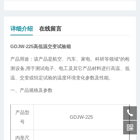
详细介绍
在线留言
GDJW-225高低温交变试验箱
产品用途：该产品是航空、汽车、家电、科研等领域*的检
测设备,用于测试电子、电工及其它产品材料进行高温、低
温、交变或恒定试验的温度环境变化参数及性能。
一、产品规格及参数
产品型
GDJW-225
号
内形尺