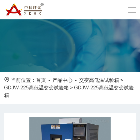
当前位置：
首页
-
产品中心
-
交变高低温试验箱
>
GDJW-225高低温交变试验箱
> GDJW-225高低温交变试验
箱