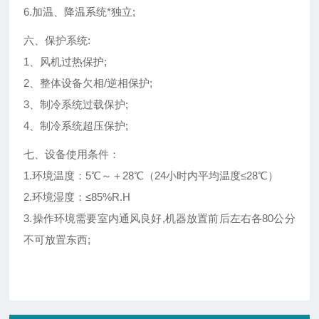
6.加温、降温系统*独立;
六、保护系统:
1、风机过热保护;
2、整体设备欠相/逆相保护;
3、制冷系统过载保护;
4、制冷系统超压保护;
七、设备使用条件：
1.环境温度：5℃～＋28℃（24小时内平均温度≤28℃）
2.环境湿度：≤85%R.H
3.操作环境需要室内通风良好,机器放置前后左右各80公分
不可放置东西;