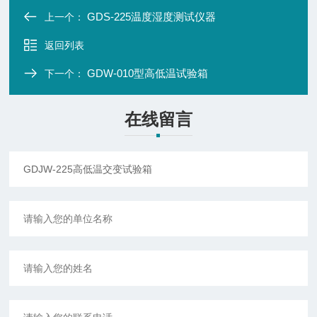
GDS-225温度湿度测试仪器
上一个：
返回列表
GDW-010型高低温试验箱
下一个：
在线留言