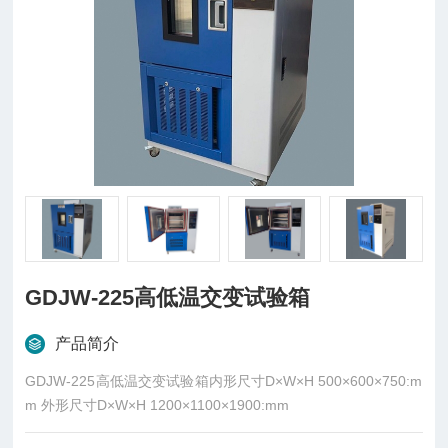
GDJW-225高低温交变试验箱
产品简介
GDJW-225高低温交变试验箱内形尺寸D×W×H 500×600×750:m
m 外形尺寸D×W×H 1200×1100×1900:mm