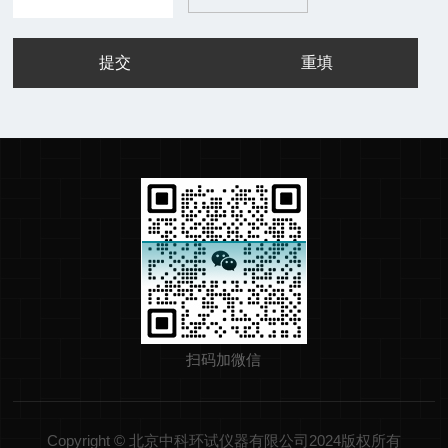
扫码加微信
Copyright © 北京中科环试仪器有限公司2024版权所有