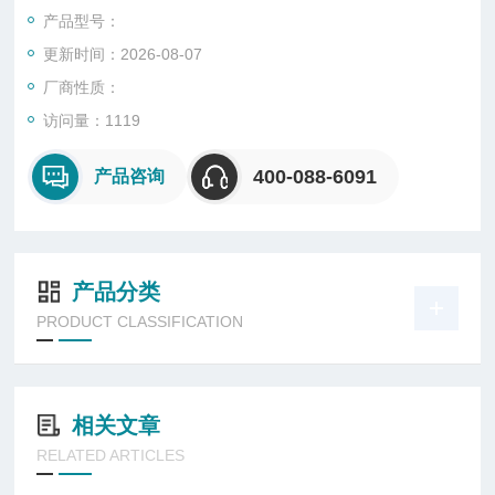
产品型号：
更新时间：2026-08-07
厂商性质：
访问量：1119
400-088-6091
产品咨询
产品分类
PRODUCT CLASSIFICATION
相关文章
RELATED ARTICLES