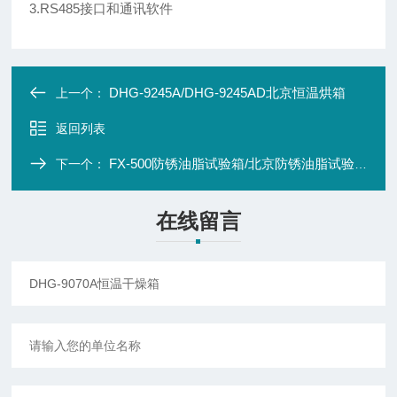
3.RS485接口和通讯软件
DHG-9245A/DHG-9245AD北京恒温烘箱
上一个：
返回列表
FX-500防锈油脂试验箱/北京防锈油脂试验箱
下一个：
在线留言