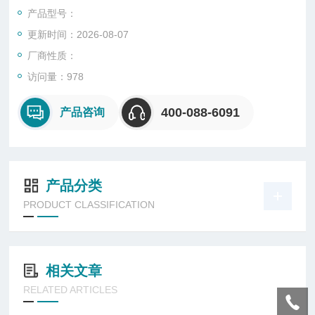
产品型号：
更新时间：2026-08-07
厂商性质：
访问量：978
400-088-6091
产品咨询
产品分类
PRODUCT CLASSIFICATION
相关文章
RELATED ARTICLES