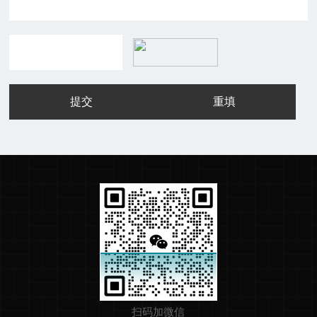
扫码加微信