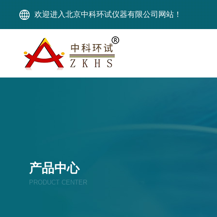
欢迎进入北京中科环试仪器有限公司网站！
产品中心
PRODUCT CENTER