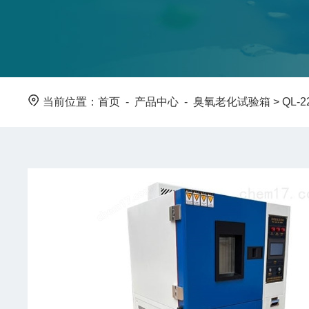
当前位置：
首页
-
产品中心
-
臭氧老化试验箱
>
QL