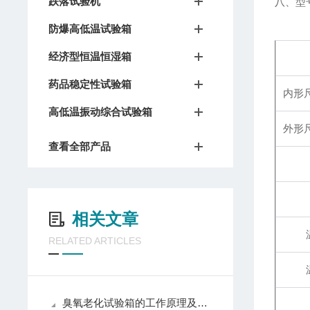
跌落试验机
八、型
防爆高低温试验箱
经济型恒温恒湿箱
药品稳定性试验箱
内形尺
高低温振动综合试验箱
外形尺
查看全部产品
相关文章
RELATED ARTICLES
臭氧老化试验箱的工作原理及技术特点