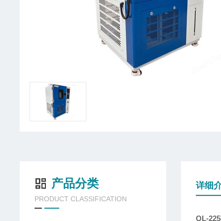
产品分类
详细
PRODUCT CLASSIFICATION
QL-