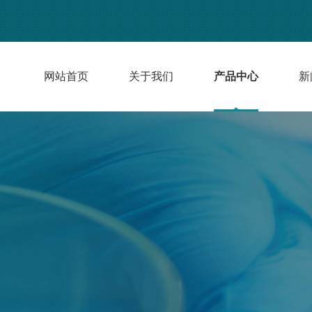
网站首页
关于我们
产品中心
新