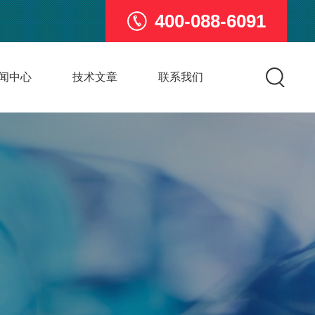
400-088-6091
闻中心
技术文章
联系我们