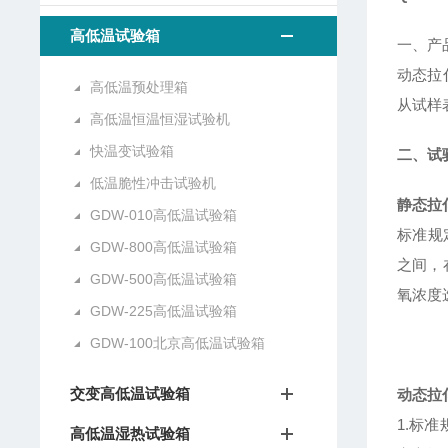
高低温试验箱
一、产
动态拉
高低温预处理箱
从试样
高低温恒温恒湿试验机
快温变试验箱
二、试
低温脆性冲击试验机
静态拉
GDW-010高低温试验箱
标准规
GDW-800高低温试验箱
之间，
GDW-500高低温试验箱
氧浓度选
GDW-225高低温试验箱
GDW-100北京高低温试验箱
交变高低温试验箱
动态拉
1.标
高低温湿热试验箱