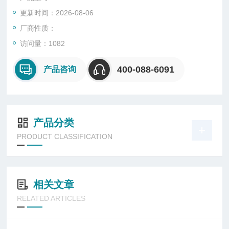
更新时间：2026-08-06
厂商性质：
访问量：1082
400-088-6091
产品咨询
产品分类
PRODUCT CLASSIFICATION
相关文章
RELATED ARTICLES