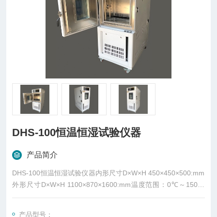
DHS-100恒温恒湿试验仪器
产品简介
DHS-100恒温恒湿试验仪器内形尺寸D×W×H 450×450×500:mm
外形尺寸D×W×H 1100×870×1600:mm温度范围：0℃～150℃
湿度范围：20%～98% R.H
产品型号：