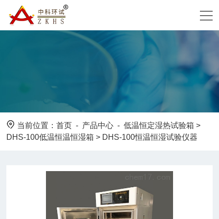
当前位置：
首页
-
产品中心
-
低温恒定湿热试验箱
>
DHS-100低温恒温恒湿箱
> DHS-100恒温恒湿试验仪器