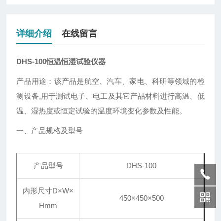
详细介绍
在线留言
DHS-100恒温恒湿试验仪器
产品用途：该产品是航空、汽车、家电、科研等领域的检
测设备,用于测试电子、电工及其它产品材料进行高温、低
温、湿热度或恒定试验的温度环境变化参数及性能。
一、产品规格及型号
产品型号
DHS-100
内形尺寸D×W×
450×450×500
Hmm