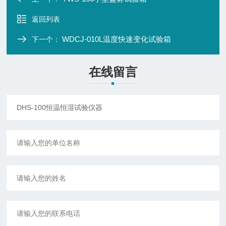
返回列表
WDCJ-010L温度快速变化试验箱
下一个：
在线留言