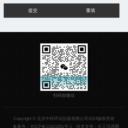
扫码加微信
Copyright © 北京中科环试仪器有限公司2024版权所有
备案号：京ICP备11011051号-1
技术支持：化工仪器网