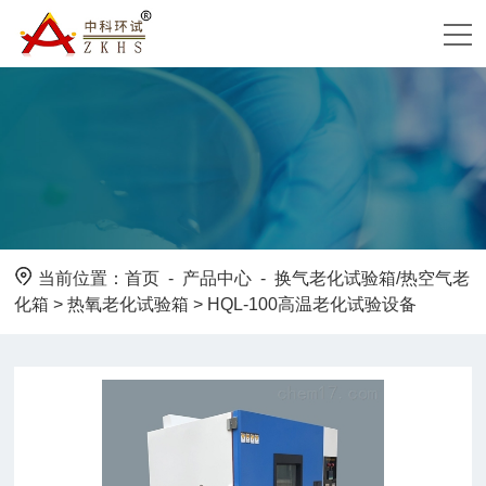
当前位置：
首页
-
产品中心
-
换气老化试验箱/热空气老
化箱
>
热氧老化试验箱
> HQL-100高温老化试验设备