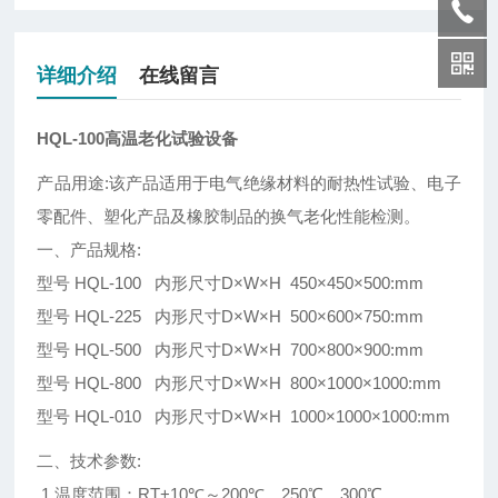
详细介绍
在线留言
HQL-100高温老化试验设备
产品用途:该产品适用于电气绝缘材料的耐热性试验、电子
零配件、塑化产品及橡胶制品的换气老化性能检测。
一、产品规格:
型号 HQL-100 内形尺寸D×W×H 450×450×500:mm
型号 HQL-225 内形尺寸D×W×H 500×600×750:mm
型号 HQL-500 内形尺寸D×W×H 700×800×900:mm
型号 HQL-800 内形尺寸D×W×H 800×1000×1000:mm
型号 HQL-010 内形尺寸D×W×H 1000×1000×1000:mm
二、技术参数:
1.温度范围：RT+10℃～200℃、250℃、300℃