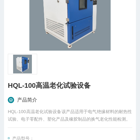
HQL-100高温老化试验设备
产品简介
HQL-100高温老化试验设备该产品适用于电气绝缘材料的耐热性
试验、电子零配件、塑化产品及橡胶制品的换气老化性能检测。
产品型号：