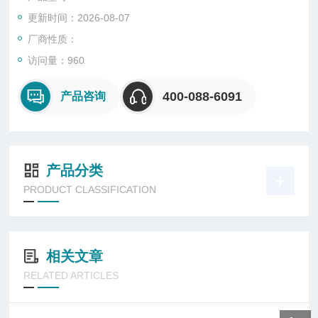
更新时间：2026-08-07
厂商性质：
访问量：960
400-088-6091
产品咨询
产品分类
PRODUCT CLASSIFICATION
相关文章
RELATED ARTICLES