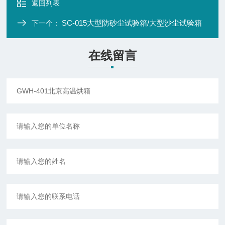
返回列表
SC-015大型防砂尘试验箱/大型沙尘试验箱
下一个：
在线留言