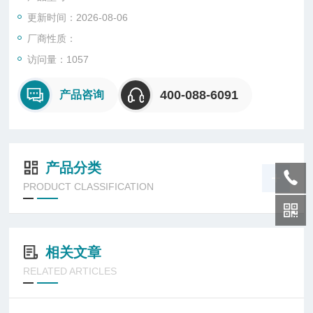
更新时间：2026-08-06
厂商性质：
访问量：1057
400-088-6091
产品咨询
产品分类
PRODUCT CLASSIFICATION
相关文章
RELATED ARTICLES