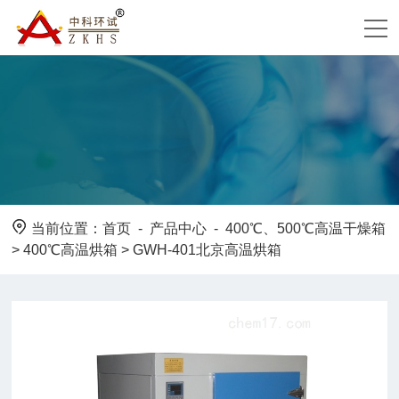
当前位置：
首页
-
产品中心
-
400℃、500℃高温干燥箱
>
400℃高温烘箱
> GWH-401北京高温烘箱