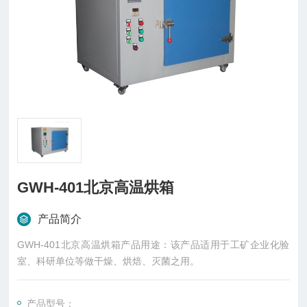
GWH-401北京高温烘箱
产品简介
GWH-401北京高温烘箱产品用途：该产品适用于工矿企业化验
室、科研单位等做干燥、烘焙、灭菌之用。
产品型号：