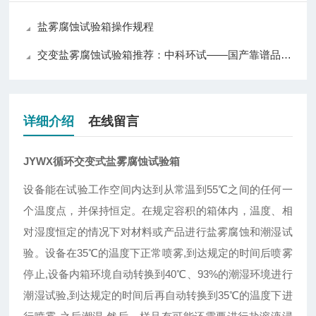
盐雾腐蚀试验箱操作规程
交变盐雾腐蚀试验箱推荐：中科环试——国产靠谱品牌，质量与口碑兼具
详细介绍
在线留言
JYWX循环交变式盐雾腐蚀试验箱
设备能在试验工作空间内达到从常温到55℃之间的任何一
个温度点，并保持恒定。在规定容积的箱体内，温度、相
对湿度恒定的情况下对材料或产品进行盐雾腐蚀和潮湿试
验。设备在35℃的温度下正常喷雾,到达规定的时间后喷雾
停止,设备内箱环境自动转换到40℃、93%的潮湿环境进行
潮湿试验,到达规定的时间后再自动转换到35℃的温度下进