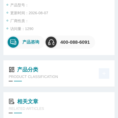
机皮膜，阳极处理，防锈等行业的品质检测，测试其制品耐腐蚀
产品型号：
性。
更新时间：2026-08-07
厂商性质：
访问量：1290
400-088-6091
产品咨询
产品分类
PRODUCT CLASSIFICATION
相关文章
RELATED ARTICLES