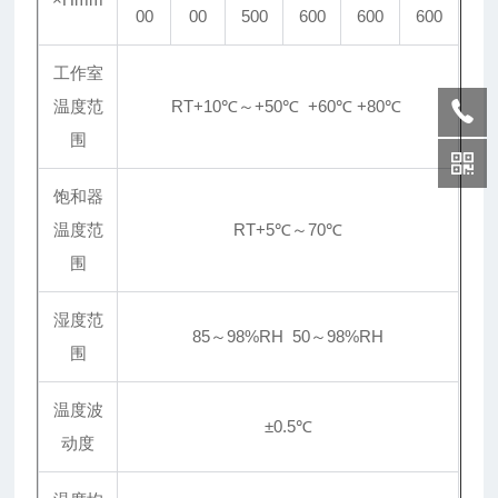
00
00
500
600
600
600
工作室
温度范
RT+10℃～+50℃ +60℃ +80℃
围
饱和器
温度范
RT+5℃～70℃
围
湿度范
85～98%RH 50～98%RH
围
温度波
±0.5℃
动度