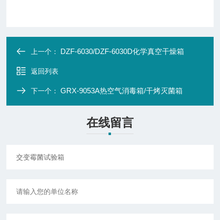
DZF-6030/DZF-6030D化学真空干燥箱
上一个：
返回列表
GRX-9053A热空气消毒箱/干烤灭菌箱
下一个：
在线留言