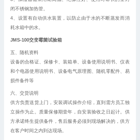
闭不锈钢加热管。
4、设置有自动供水装置，以防止由于水的不断蒸发而消
耗水箱中的水。
JMS-100
交变霉菌试验箱
五、随机资料
设备的合格证、保修卡、装箱单、设备使用说明书、仪表
和个电器使用说明书、设备电气原理图、随机零配件、易
损件备件等
六、交货说明
供方负责送货上门，安装调试操作介绍，直到需方员工独
立操作为止。质量保修期壹年，自安装验收之日起计。供
方承诺终生提供备件，售后服务必须到现场解决的，供方
在客户时间之内到达现场。