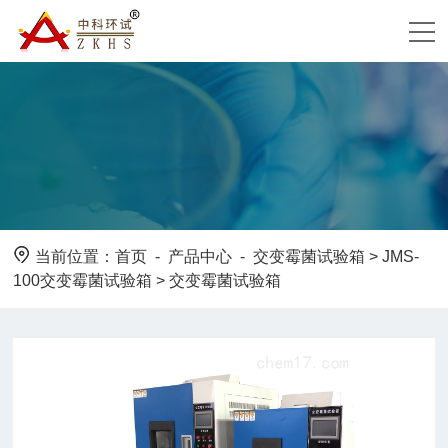
当前位置：
首页
-
产品中心
-
交变霉菌试验箱
>
JMS-
100交变霉菌试验箱
> 交变霉菌试验箱