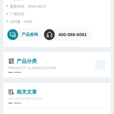
更新时间：2026-08-07
厂商性质：
访问量：1092
400-088-6091
产品咨询
产品分类
PRODUCT CLASSIFICATION
相关文章
RELATED ARTICLES