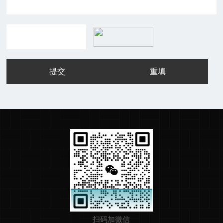
扫码加微信