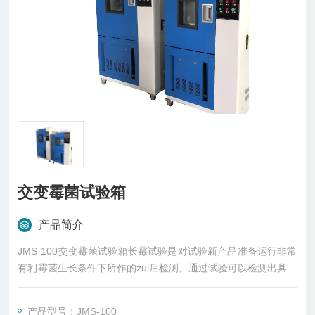
交变霉菌试验箱
产品简介
JMS-100交变霉菌试验箱长霉试验是对试验新产品准备运行非常
有利霉菌生长条件下所作的zui后检测。通过试验可以检测出具有
良好设计性能的产品发生任何故障的性质。
产品型号：JMS-100