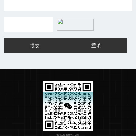
扫码加微信