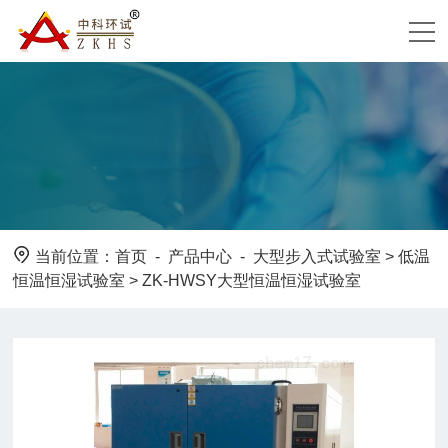
当前位置：
首页
-
产品中心
-
大型步入式试验室
>
低温
恒温恒湿试验室
> ZK-HWSY大型恒温恒湿试验室