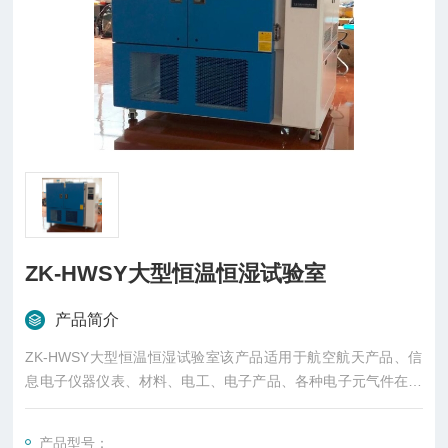
ZK-HWSY大型恒温恒湿试验室
产品简介
ZK-HWSY大型恒温恒湿试验室该产品适用于航空航天产品、信
息电子仪器仪表、材料、电工、电子产品、各种电子元气件在高
低温或湿热环境下检验其各性能指标。
产品型号：