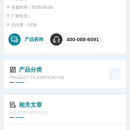
更新时间：2026-08-06
厂商性质：
访问量：1038
400-088-6091
产品咨询
产品分类
PRODUCT CLASSIFICATION
相关文章
RELATED ARTICLES