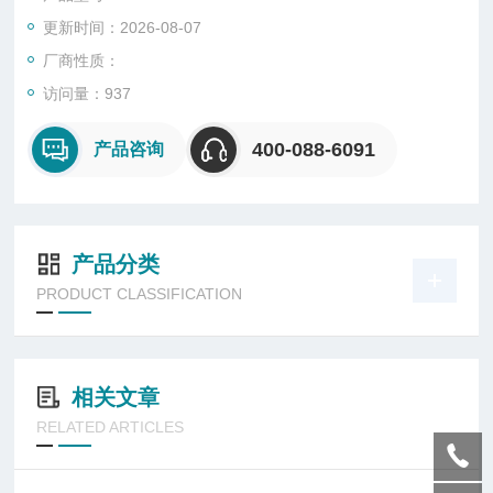
更新时间：2026-08-07
厂商性质：
访问量：937
400-088-6091
产品咨询
产品分类
PRODUCT CLASSIFICATION
相关文章
RELATED ARTICLES