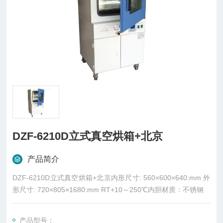
DZF-6210D立式真空烘箱+北京
产品简介
DZF-6210D立式真空烘箱+北京内形尺寸: 560×600×640:mm 外
形尺寸: 720×805×1680:mm RT+10～250℃内胆材质：不锈钢
产品型号：