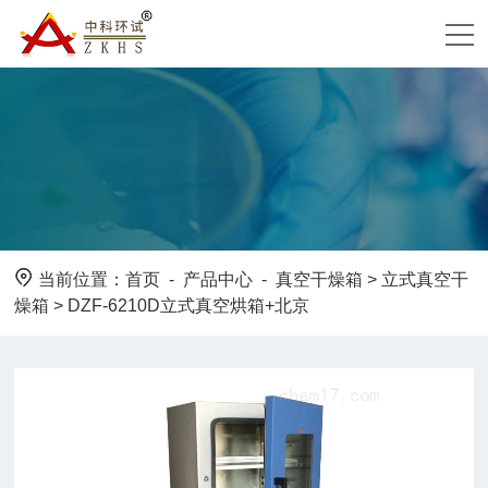
当前位置：
首页
-
产品中心
-
真空干燥箱
>
立式真空干
燥箱
> DZF-6210D立式真空烘箱+北京