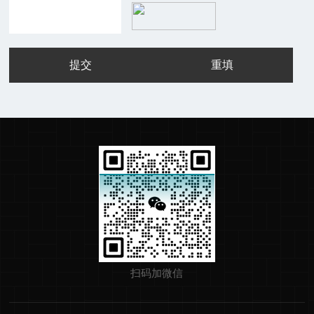
扫码加微信