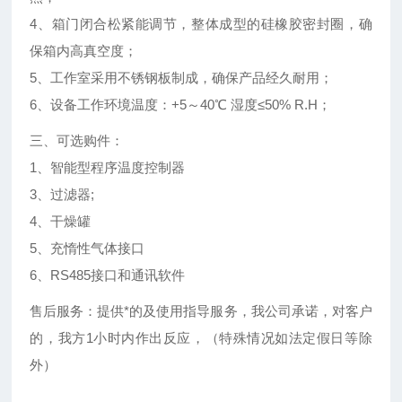
4、箱门闭合松紧能调节，整体成型的硅橡胶密封圈，确
保箱内高真空度；
5、工作室采用不锈钢板制成，确保产品经久耐用；
6、设备工作环境温度：+5～40℃ 湿度≤50% R.H；
三、可选购件：
1、智能型程序温度控制器
3、过滤器;
4、干燥罐
5、充惰性气体接口
6、RS485接口和通讯软件
售后服务：提供*的及使用指导服务，我公司承诺，对客户
的，我方1小时内作出反应，（特殊情况如法定假日等除
外）