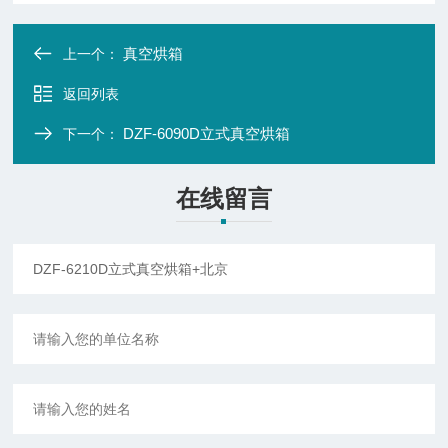
真空烘箱
上一个：
返回列表
DZF-6090D立式真空烘箱
下一个：
在线留言