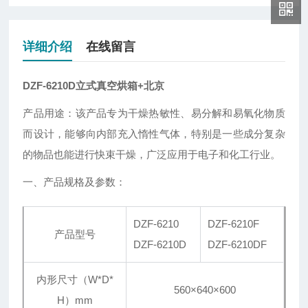
详细介绍
在线留言
DZF-6210D立式真空烘箱+北京
产品用途：该产品专为干燥热敏性、易分解和易氧化物质
而设计，能够向内部充入惰性气体，特别是一些成分复杂
的物品也能进行快束干燥，广泛应用于电子和化工行业。
一、产品规格及参数：
DZF-6210
DZF-6210F
产品型号
DZF-6210D
DZF-6210DF
内形尺寸（W*D*
560×640×600
H）mm