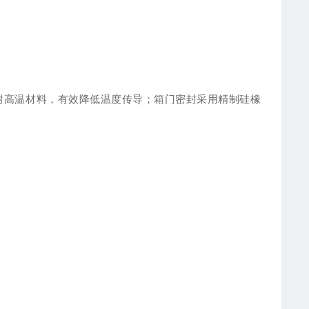
耐高温材料，有效降低温度传导；箱门密封采用精制硅橡