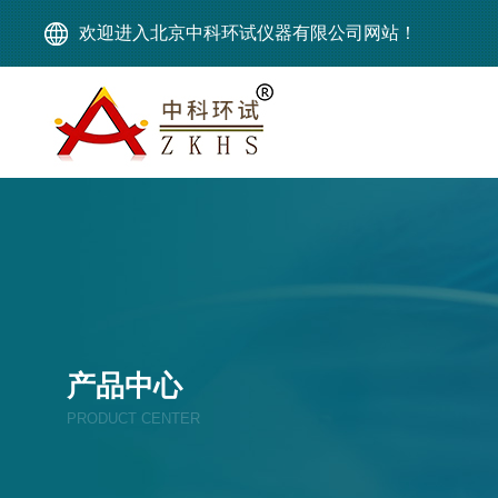
欢迎进入北京中科环试仪器有限公司网站！
产品中心
PRODUCT CENTER