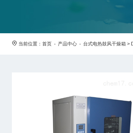
当前位置：
首页
-
产品中心
-
台式电热鼓风干燥箱
>