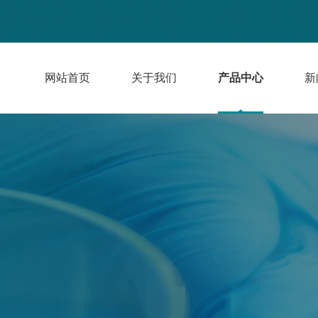
网站首页
关于我们
产品中心
新