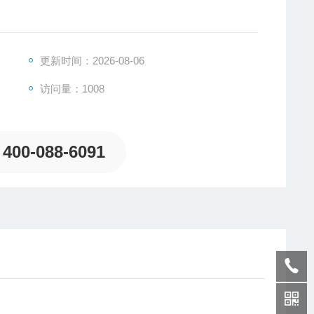
更新时间：2026-08-06
访问量：1008
400-088-6091