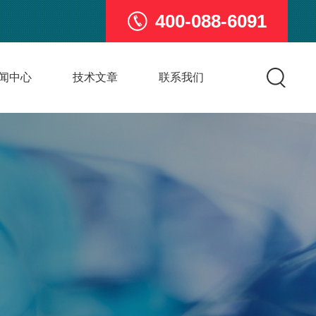
400-088-6091
闻中心
技术文章
联系我们