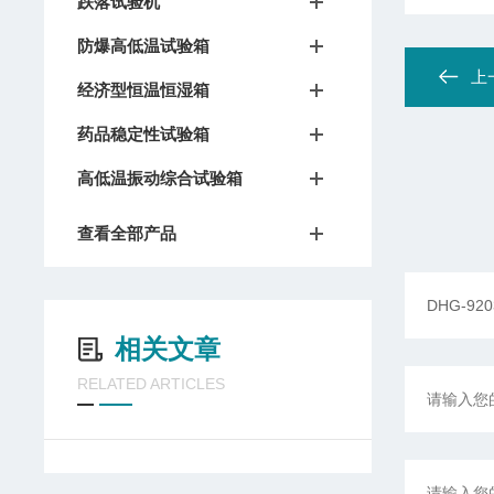
跌落试验机
防爆高低温试验箱
上
经济型恒温恒湿箱
药品稳定性试验箱
高低温振动综合试验箱
查看全部产品
相关文章
RELATED ARTICLES