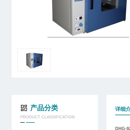
产品分类
详细
PRODUCT CLASSIFICATION
DHG-