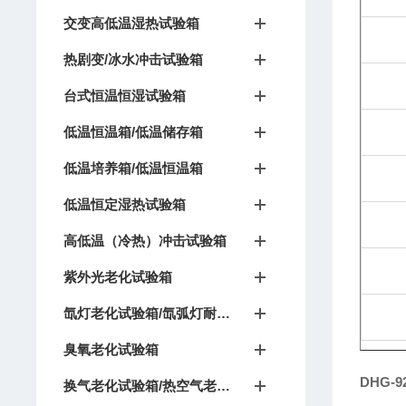
交变高低温湿热试验箱
热剧变/冰水冲击试验箱
台式恒温恒湿试验箱
低温恒温箱/低温储存箱
低温培养箱/低温恒温箱
低温恒定湿热试验箱
高低温（冷热）冲击试验箱
紫外光老化试验箱
氙灯老化试验箱/氙弧灯耐候试验箱
臭氧老化试验箱
DHG-
换气老化试验箱/热空气老化箱