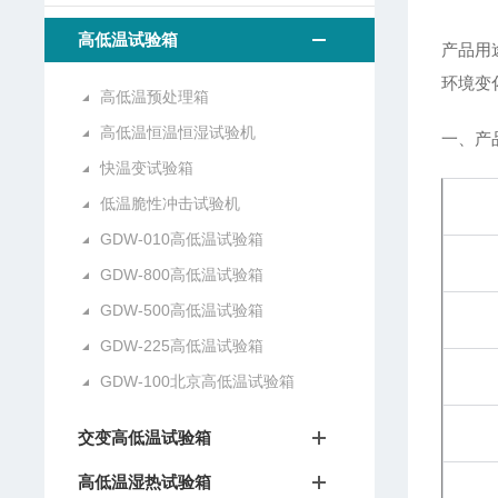
高低温试验箱
产品用
环境变
高低温预处理箱
高低温恒温恒湿试验机
一、产
快温变试验箱
低温脆性冲击试验机
GDW-010高低温试验箱
GDW-800高低温试验箱
GDW-500高低温试验箱
GDW-225高低温试验箱
GDW-100北京高低温试验箱
交变高低温试验箱
高低温湿热试验箱