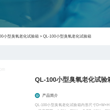
-100小型臭氧老化试验箱
> QL-100小型臭氧老化试验箱
QL-100小型臭氧老化试验
产品简介
QL-100小型臭氧老化试验箱内形尺寸D×W×H 450×450×500:mm外形尺寸D×W×H 1050×870×1670: