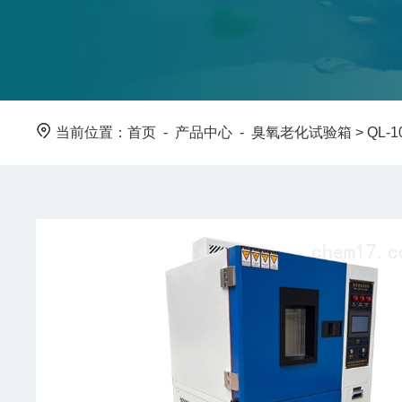
当前位置：
首页
-
产品中心
-
臭氧老化试验箱
>
QL