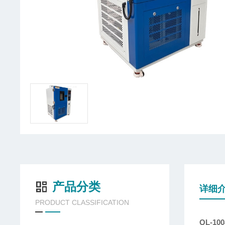
产品分类
详细
PRODUCT CLASSIFICATION
QL-1