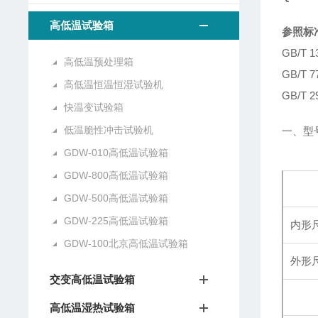
高低温试验箱
参照标
GB/T
高低温预处理箱
GB/T
高低温恒温恒湿试验机
GB/T
快温变试验箱
低温脆性冲击试验机
一、型
GDW-010高低温试验箱
GDW-800高低温试验箱
GDW-500高低温试验箱
GDW-225高低温试验箱
内形尺
GDW-100北京高低温试验箱
外形尺
交变高低温试验箱
高低温湿热试验箱