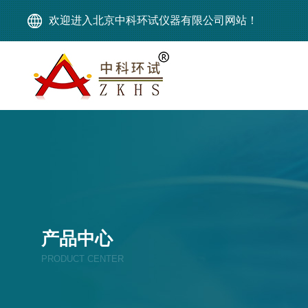
欢迎进入北京中科环试仪器有限公司网站！
产品中心
PRODUCT CENTER