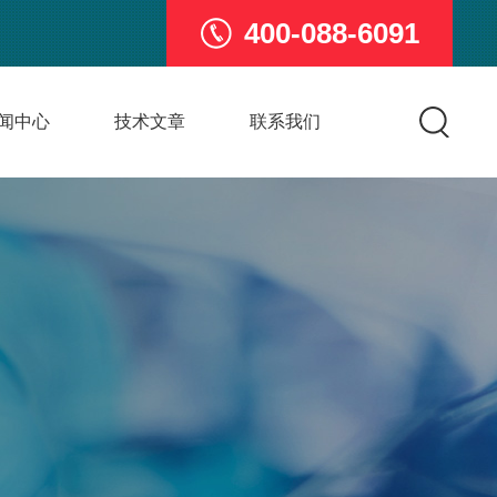
400-088-6091
闻中心
技术文章
联系我们