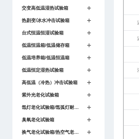
交变高低温湿热试验箱
热剧变/冰水冲击试验箱
台式恒温恒湿试验箱
低温恒温箱/低温储存箱
低温培养箱/低温恒温箱
低温恒定湿热试验箱
高低温（冷热）冲击试验箱
紫外光老化试验箱
氙灯老化试验箱/氙弧灯耐候试验箱
臭氧老化试验箱
换气老化试验箱/热空气老化箱