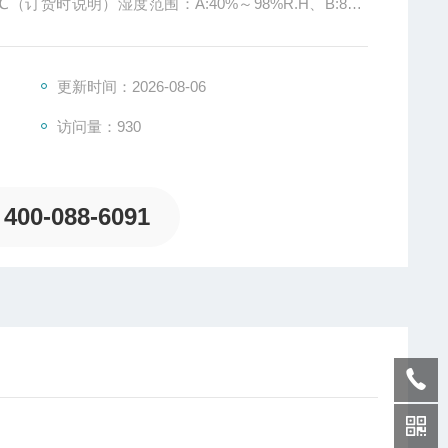
度）、 1～500PPm（高浓度） 订货时说明
更新时间：2026-08-06
访问量：930
400-088-6091