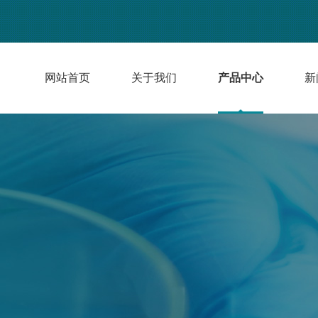
网站首页
关于我们
产品中心
新