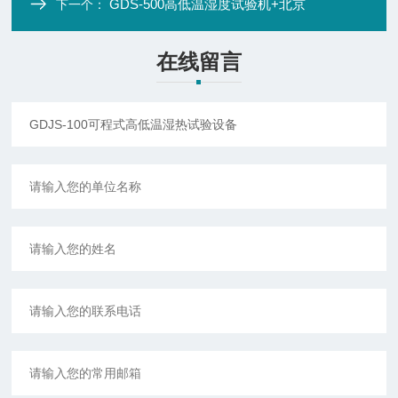
GDS-500高低温湿度试验机+北京
下一个：
在线留言