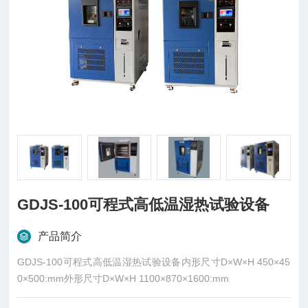
GDJS-100可程式高低温湿热试验设备
产品简介
GDJS-100可程式高低温湿热试验设备内形尺寸D×W×H 450×45
0×500:mm外形尺寸D×W×H 1100×870×1600:mm