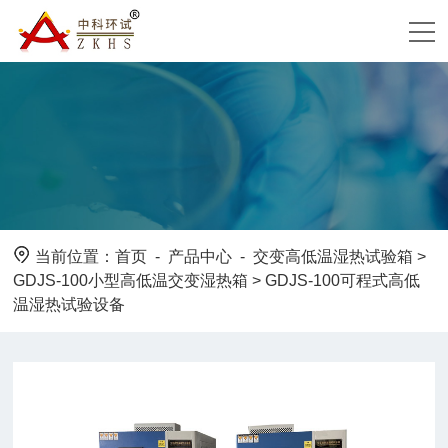
当前位置：
首页
-
产品中心
-
交变高低温湿热试验箱
>
GDJS-100小型高低温交变湿热箱
> GDJS-100可程式高低
温湿热试验设备