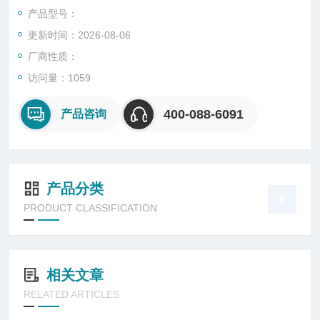
产品型号：
更新时间：2026-08-06
厂商性质：
访问量：1059
400-088-6091
产品咨询
产品分类
PRODUCT CLASSIFICATION
相关文章
RELATED ARTICLES