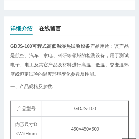
详细介绍
在线留言
GDJS-100可程式高低温湿热试验设备
产品用途：该产品
是航空、汽车、家电、科研等领域的检测设备，用于测试
电子、电工及其它产品及材料进行高温、低温、交变湿热
度或恒定试验的温度环境变化参数及性能。
一、产品规格及参数:
产品型号
GDJS-100
内形尺寸D
450×450×500
×W×Hmm