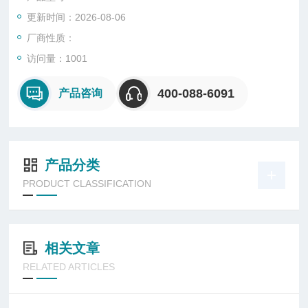
更新时间：2026-08-06
厂商性质：
访问量：1001
400-088-6091
产品咨询
产品分类
PRODUCT CLASSIFICATION
相关文章
RELATED ARTICLES