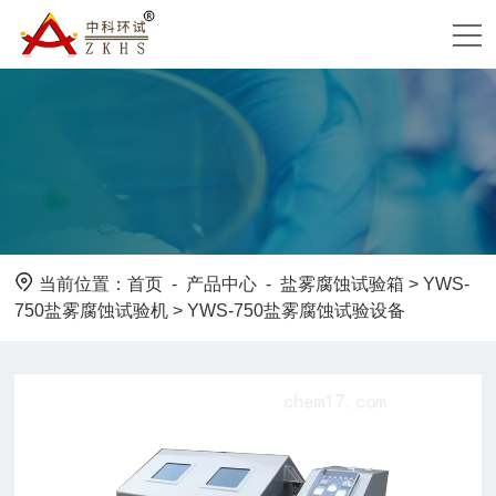
当前位置：
首页
-
产品中心
-
盐雾腐蚀试验箱
>
YWS-
750盐雾腐蚀试验机
> YWS-750盐雾腐蚀试验设备