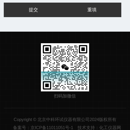
扫码加微信
Copyright © 北京中科环试仪器有限公司2024版权所有
备案号：京ICP备11011051号-1
技术支持：化工仪器网