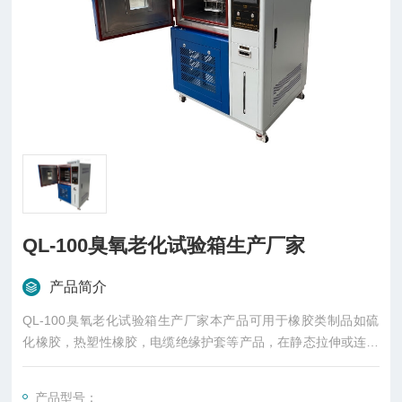
QL-100臭氧老化试验箱生产厂家
产品简介
QL-100臭氧老化试验箱生产厂家本产品可用于橡胶类制品如硫
化橡胶，热塑性橡胶，电缆绝缘护套等产品，在静态拉伸或连续
的动态拉伸变形下，或在间断的动态拉伸与静态拉伸交替的变形
下，暴露于密闭无光照的含有恒定臭氧浓度的空气和恒温的试验
产品型号：