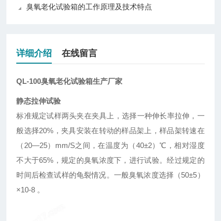
臭氧老化试验箱的工作原理及技术特点
详细介绍
在线留言
QL-100臭氧老化试验箱生产厂家
静态拉伸试验
标准规定试样两头夹在夹具上，选择一种伸长率拉伸，一
般选择20%，夹具安装在转动的样品架上，样品架转速在
（20—25）mm/S之间，在温度为（40±2）℃，相对湿度
不大于65%，规定的臭氧浓度下，进行试验。经过规定的
时间后检查试样的龟裂情况。一般臭氧浓度选择（50±5）
×10-8 。