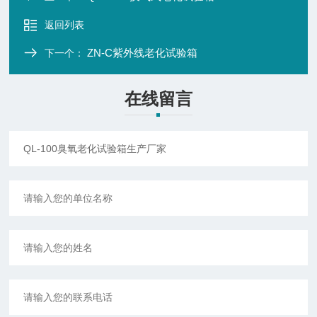
返回列表
ZN-C紫外线老化试验箱
下一个：
在线留言