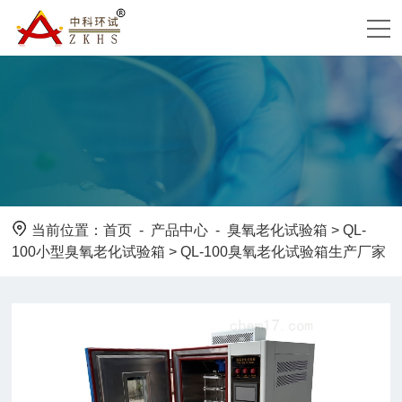
当前位置：
首页
-
产品中心
-
臭氧老化试验箱
>
QL-
100小型臭氧老化试验箱
> QL-100臭氧老化试验箱生产厂家