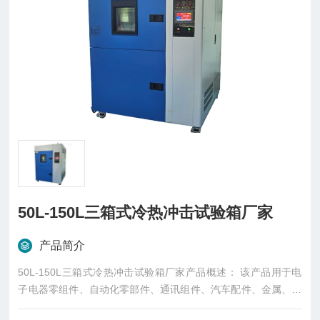
50L-150L三箱式冷热冲击试验箱厂家
产品简介
50L-150L三箱式冷热冲击试验箱厂家产品概述： 该产品用于电
子电器零组件、自动化零部件、通讯组件、汽车配件、金属、化
学材料、塑胶等行业，国防工业、航天、兵工业、 BGA 、 PCB