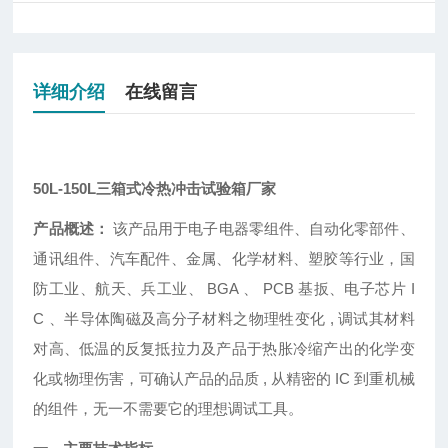
详细介绍
在线留言
50L-150L三箱式冷热冲击试验箱厂家
产品概述：
该产品用于电子电器零组件、自动化零部件、
通讯组件、汽车配件、金属、化学材料、塑胶等行业，国
防工业、航天、兵工业、 BGA 、 PCB 基扳、电子芯片 I
C 、半导体陶磁及高分子材料之物理牲变化 , 调试其材料
对高、低温的反复抵拉力及产品于热胀冷缩产出的化学变
化或物理伤害，可确认产品的品质 , 从精密的 IC 到重机械
的组件，无一不需要它的理想调试工具。