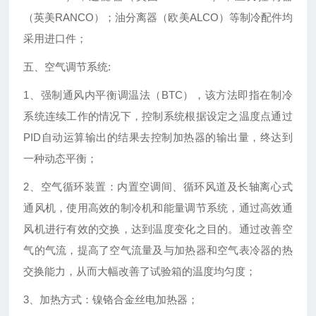
（英美RANCO）；油分离器（欧美ALCO）等制冷配件均
采用进口件；
五、空气调节系统:
1、强制通风内平衡调温法（BTC），该方法即指在制冷
系统连续工作的情况下，控制系统根据设定之温度点通过
PID自动运算输出的结果去控制加热器的输出量，终达到
一种动态平衡；
2、空气循环装置：内置空调间、循环风道及长轴离心式
通风机，使用高效的制冷机和能量调节系统，通过高效通
风机进行有效的交换，达到温度变化之目的。通过改善空
气的气流，提高了空气流量及与加热器和空气表冷器的热
交换能力，从而大幅改善了试验箱的温度均匀度；
3、加热方式：镍铬合金丝电加热器；