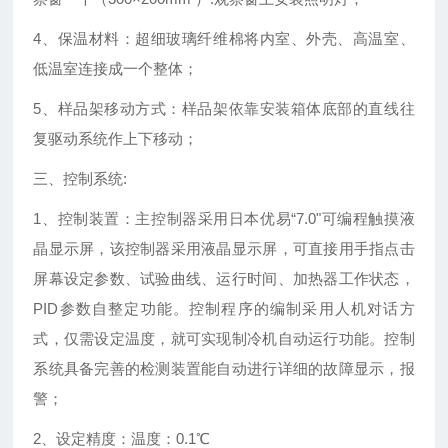
4、保温材料：超细玻璃纤维棉将内室、外壳、高温室、
低温室连接成一个整体；
5、样品架移动方式：样品架依靠安装箱体底部的直线往
复驱动系统作上下移动；
三、控制系统:
1、控制装置：主控制器采用日本优易“7.0"可编程触摸液
晶显示屏，该控制器采用液晶显示屏，可直接用手指点击
屏幕设定参数、试验曲线、运行时间、加热器工作状态，
PID参数自整定功能。控制程序的编制采用人机对话方
式，仅需设定温度，就可实现制冷机自动运行功能。控制
系统具备完善的检测装置能自动进行详细的故障显示，报
警；
2、设定精度：温度：0.1℃