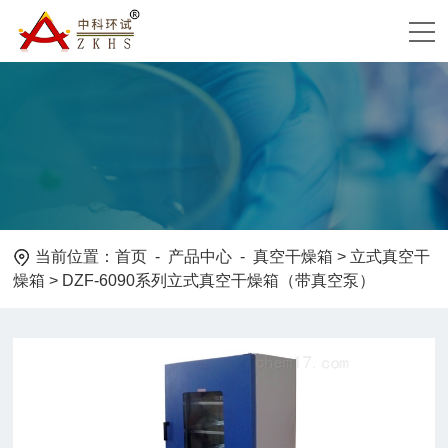
当前位置：
首页
-
产品中心
-
真空干燥箱
>
立式真空干
燥箱
> DZF-6090系列立式真空干燥箱（带真空泵）