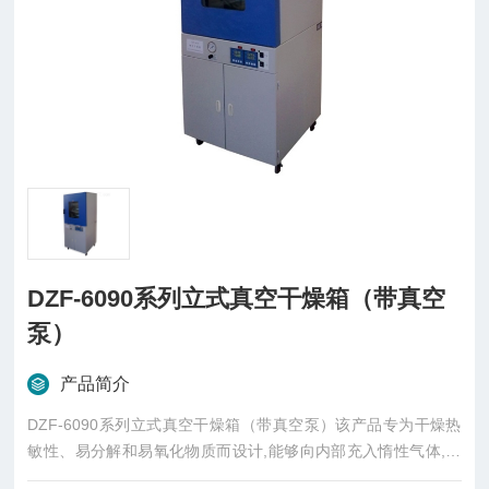
DZF-6090系列立式真空干燥箱（带真空
泵）
产品简介
DZF-6090系列立式真空干燥箱（带真空泵）该产品专为干燥热
敏性、易分解和易氧化物质而设计,能够向内部充入惰性气体,特
别是一些成分复杂的物品也能进行快速干燥,广泛应用于电子和化