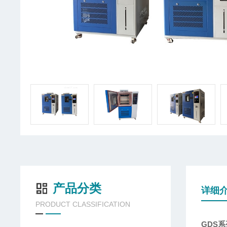
产品分类
详细
PRODUCT CLASSIFICATION
GDS