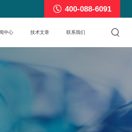
400-088-6091
闻中心
技术文章
联系我们