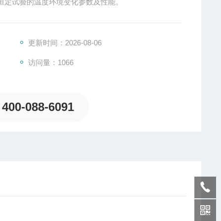
恒定试验的温度环境变化参数及性能。
更新时间：2026-08-06
访问量：1066
400-088-6091