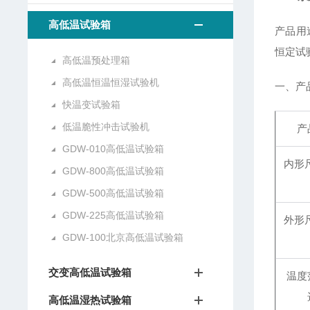
高低温试验箱
产品用
恒定试
高低温预处理箱
高低温恒温恒湿试验机
一、产
快温变试验箱
低温脆性冲击试验机
产
GDW-010高低温试验箱
内形尺
GDW-800高低温试验箱
GDW-500高低温试验箱
GDW-225高低温试验箱
外形尺
GDW-100北京高低温试验箱
交变高低温试验箱
温度
高低温湿热试验箱