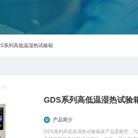
GDS系列高低温湿热试验箱
GDS系列高低温湿热试验
产品简介
GDS系列高低温湿热试验箱该产品是航空、