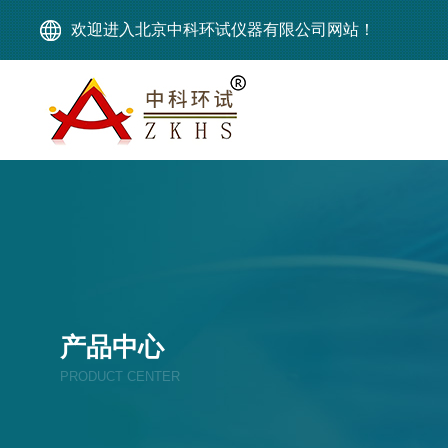
欢迎进入北京中科环试仪器有限公司网站！
产品中心
PRODUCT CENTER