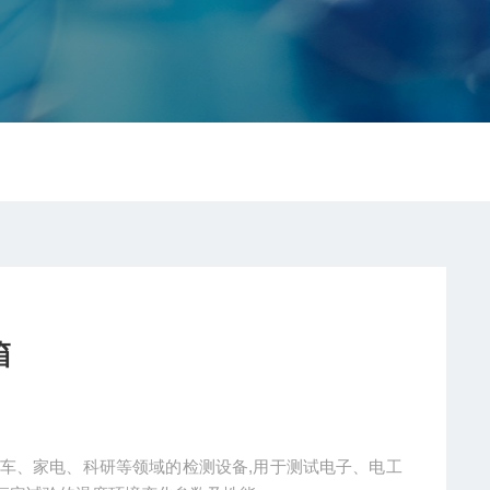
箱
汽车、家电、科研等领域的检测设备,用于测试电子、电工