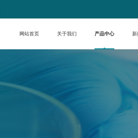
网站首页
关于我们
产品中心
新