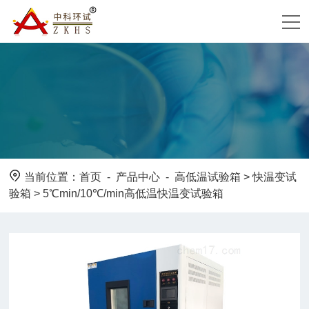
当前位置：
首页
-
产品中心
-
高低温试验箱
>
快温变试
验箱
> 5℃min/10℃/min高低温快温变试验箱