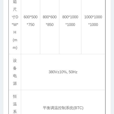
箱
尺
寸D
600*500
800*600
800*1000
1000*1000
*W*
*750
*850
*1000
*1000
H
(m
m)
设
备
380V±10%, 50Hz
电
源
恒
温
平衡调温控制系统(BTC)
系