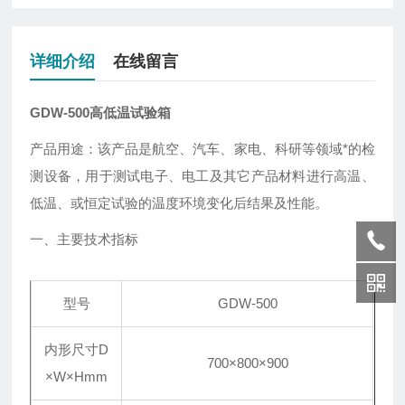
详细介绍
在线留言
GDW-500高低温试验箱
产品用途：该产品是航空、汽车、家电、科研等领域*的检
测设备，用于测试电子、电工及其它产品材料进行高温、
低温、或恒定试验的温度环境变化后结果及性能。
一、主要技术指标
型号
GDW-500
内形尺寸D
700×800×900
×W×Hmm