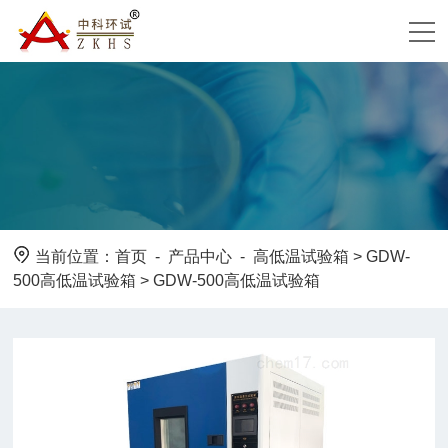
当前位置：
首页
-
产品中心
-
高低温试验箱
>
GDW-
500高低温试验箱
> GDW-500高低温试验箱