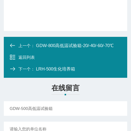
GDW-800高低温试验箱-20/-40/-60/-70℃
上一个：
返回列表
LRH-500生化培养箱
下一个：
在线留言