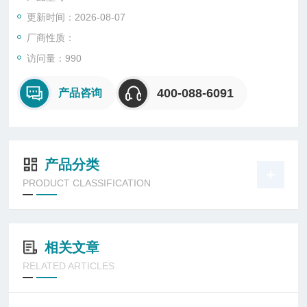
更新时间：2026-08-07
厂商性质：
访问量：990
400-088-6091
产品咨询
产品分类
PRODUCT CLASSIFICATION
相关文章
RELATED ARTICLES