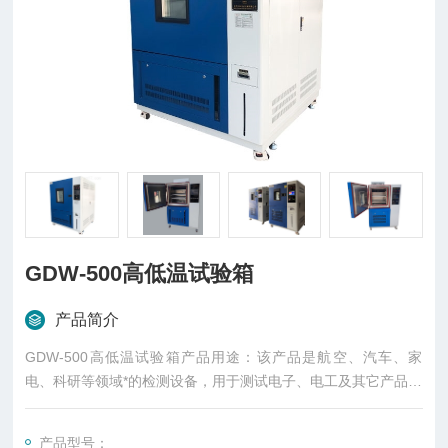
GDW-500高低温试验箱
产品简介
GDW-500高低温试验箱产品用途：该产品是航空、汽车、家
电、科研等领域*的检测设备，用于测试电子、电工及其它产品材
料进行高温、低温、或恒定试验的温度环境变化后结果及性能。
产品型号：