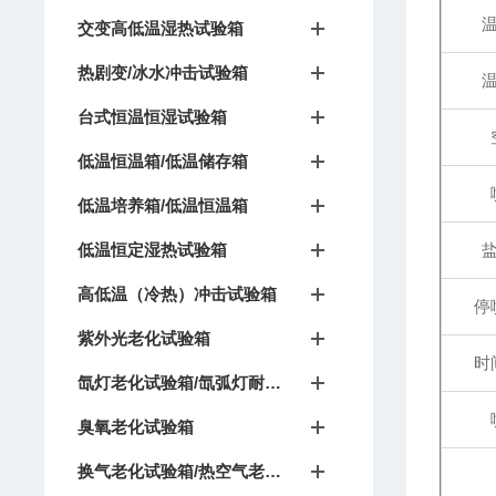
交变高低温湿热试验箱
热剧变/冰水冲击试验箱
台式恒温恒湿试验箱
低温恒温箱/低温储存箱
低温培养箱/低温恒温箱
低温恒定湿热试验箱
高低温（冷热）冲击试验箱
停
紫外光老化试验箱
时
氙灯老化试验箱/氙弧灯耐候试验箱
臭氧老化试验箱
换气老化试验箱/热空气老化箱