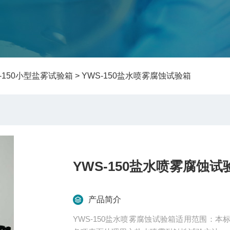
S-150小型盐雾试验箱
> YWS-150盐水喷雾腐蚀试验箱
YWS-150盐水喷雾腐蚀试
产品简介
YWS-150盐水喷雾腐蚀试验箱适用范围：