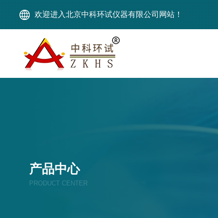
欢迎进入北京中科环试仪器有限公司网站！
产品中心
PRODUCT CENTER