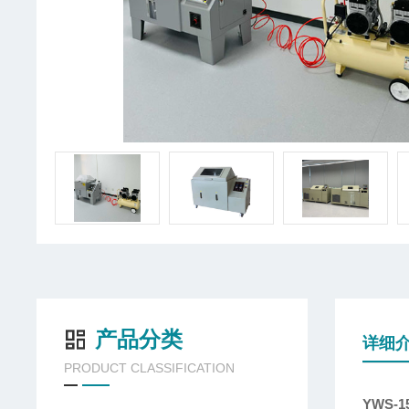
产品分类
详细
PRODUCT CLASSIFICATION
YWS-