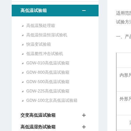
高低温试验箱
适用范
试验方
高低温预处理箱
高低温恒温恒湿试验机
一、产
快温变试验箱
低温脆性冲击试验机
GDW-010高低温试验箱
GDW-800高低温试验箱
内形尺
GDW-500高低温试验箱
GDW-225高低温试验箱
外形尺
GDW-100北京高低温试验箱
交变高低温试验箱
高低温湿热试验箱