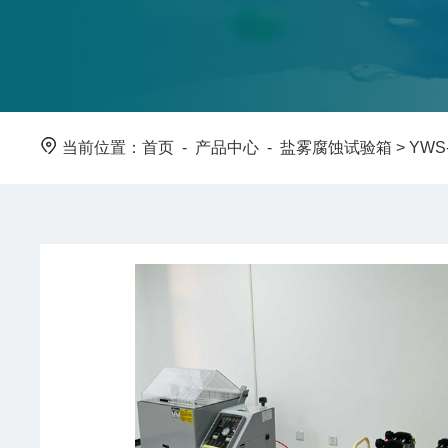
当前位置：
首页
-
产品中心
-
盐雾腐蚀试验箱
>
YW