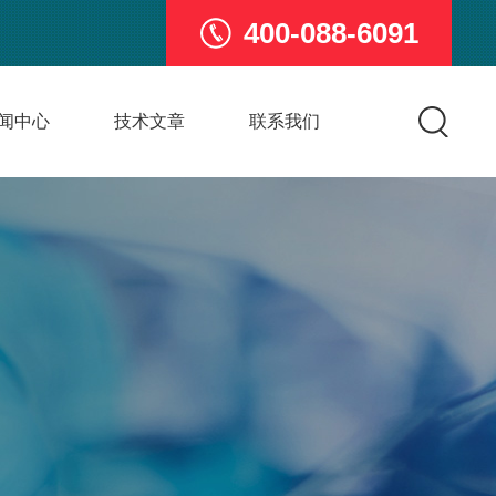
400-088-6091
闻中心
技术文章
联系我们