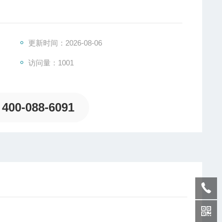
更新时间：2026-08-06
访问量：1001
400-088-6091