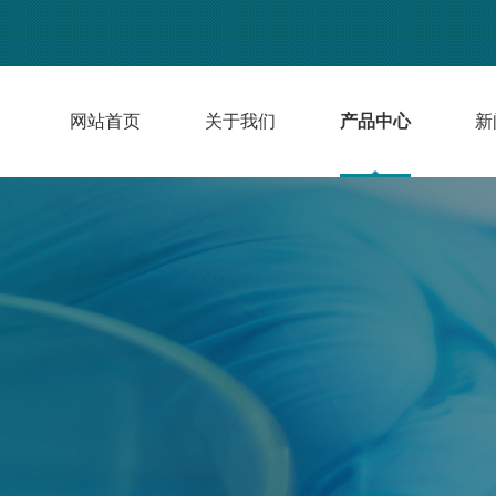
网站首页
关于我们
产品中心
新