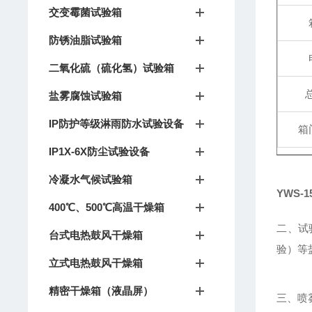
交变霉菌试验箱
防锈油脂试验箱
二氧化硫（硫化氢）试验箱
盐雾腐蚀试验箱
IP防护等级淋雨防水试验设备
箱
IP1X-6X防尘试验设备
冷凝水气候试验箱
YWS-
400℃、500℃高温干燥箱
二、试
台式电热鼓风干燥箱
验）等
立式电热鼓风干燥箱
精密干燥箱（液晶屏）
三、喷