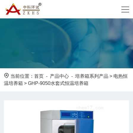
当前位置：
首页
-
产品中心
-
培养箱系列产品
>
电热恒
温培养箱
> GHP-9050水套式恒温培养箱