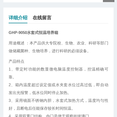
详细介绍
在线留言
GHP-9050水套式恒温培养箱
用途概述 ：本产品供大专院校、生物、农业、科研等部门
做储藏菌种、生物培养，进行科研的必须设备。
产品特点
1、带定时功能的数显微电脑温度控制器，控温精确可
靠。
2、箱内温度超过设定值或水夹套水位过高过低，即自动
发出光报警，低水位同时停止加热。
3、采用镜面不锈钢内胆，水套式加热方式，温度均匀性
好，且断电后任能保存较长时间恒温。
4、采用双重门结构，内门是便于观察的玻璃门。