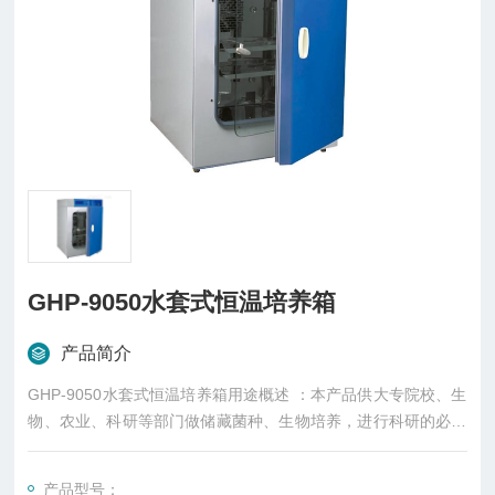
GHP-9050水套式恒温培养箱
产品简介
GHP-9050水套式恒温培养箱用途概述 ：本产品供大专院校、生
物、农业、科研等部门做储藏菌种、生物培养，进行科研的必须
设备
产品型号：