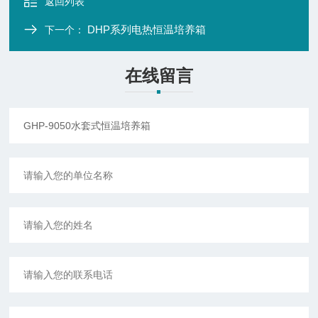
返回列表
DHP系列电热恒温培养箱
下一个：
在线留言