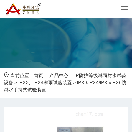
当前位置：
首页
-
产品中心
-
IP防护等级淋雨防水试验
设备
>
IPX3、IPX4淋雨试验装置
> IPX3/IPX4/IPX5/IPX6防
淋水手持式试验装置