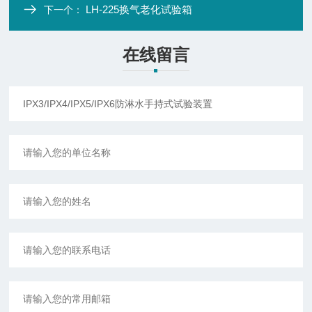
LH-225换气老化试验箱
下一个：
在线留言