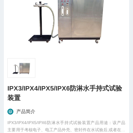
IPX3/IPX4/IPX5/IPX6防淋水手持式试验
装置
产品简介
IPX3/IPX4/IPX5/IPX6防淋水手持式试验装置产品用途：该产品
主要用于考核电子、电工产品外壳、密封件在水试验后,或者在试