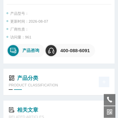
验期间是否能保证该设备及元器件良好的工作性能状态,同时检测
产品在运输过程或使用中可能受到侵水的影响,为产品技术标准提
产品型号：
供可靠依据。
更新时间：2026-08-07
厂商性质：
访问量：961
400-088-6091
产品咨询
产品分类
PRODUCT CLASSIFICATION
相关文章
RELATED ARTICLES