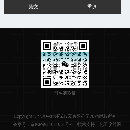
扫码加微信
Copyright © 北京中科环试仪器有限公司2024版权所有
备案号：京ICP备11011051号-1
技术支持：化工仪器网