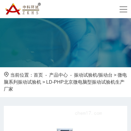
当前位置：
首页
-
产品中心
-
振动试验机/振动台
>
微电
脑系列振动试验机
> LD-PHP北京微电脑型振动试验机生产
厂家