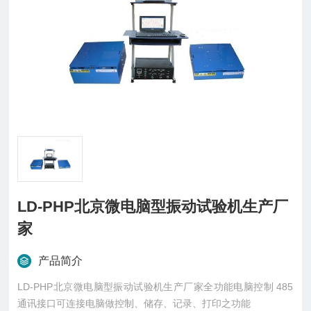
LD-PHP北京微电脑型振动试验机生产厂
家
产品简介
LD-PHP北京微电脑型振动试验机生产厂家全功能电脑控制 485
通讯接口可连接电脑做控制、储存、记录、打印之功能