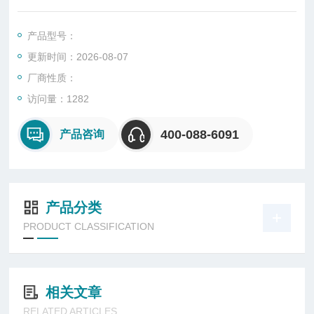
产品型号：
更新时间：2026-08-07
厂商性质：
访问量：1282
400-088-6091
产品咨询
产品分类
PRODUCT CLASSIFICATION
相关文章
RELATED ARTICLES