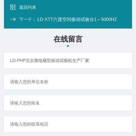
返回列表
LD-XTT六度空间振动试验台1～5000HZ
下一个：
在线留言