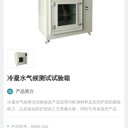
冷凝水气候测试试验箱
产品简介
冷凝水气候测试试验箱该产品适用与检测材料及其防护层的腐蚀
能力，以及相似防护层的工艺质量比较，同时可考核某些产品抗
腐蚀的能力。
产品型号：RQH-150