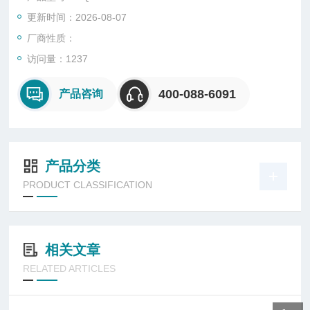
更新时间：2026-08-07
厂商性质：
访问量：1237
400-088-6091
产品咨询
产品分类
PRODUCT CLASSIFICATION
相关文章
RELATED ARTICLES