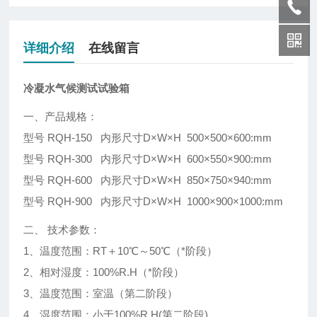
详细介绍
在线留言
冷凝水气候测试试验箱
一、产品规格：
型号 RQH-150 内形尺寸D×W×H 500×500×600:mm
型号 RQH-300 内形尺寸D×W×H 600×550×900:mm
型号 RQH-600 内形尺寸D×W×H 850×750×940:mm
型号 RQH-900 内形尺寸D×W×H 1000×900×1000:mm
二、 技术参数：
1、温度范围：RT＋10℃～50℃（*阶段）
2、相对湿度：100%R.H（*阶段）
3、温度范围：室温（第二阶段）
4、湿度范围：小于100%R.H(第二阶段)