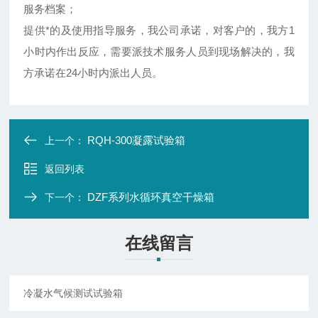
服务档案；
提供*的及使用指导服务，我公司承诺，对客户的，我方1
小时内作出反应，需要派技术服务人员到现场解决的，我
方承诺在24小时内派出人员。
RQH-300凝露试验箱
上一个：
返回列表
DZF系列水循环真空干燥箱
下一个：
在线留言