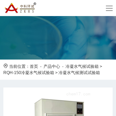
当前位置：
首页
-
产品中心
-
冷凝水气候试验箱
>
RQH-150冷凝水气候试验箱
> 冷凝水气候测试试验箱