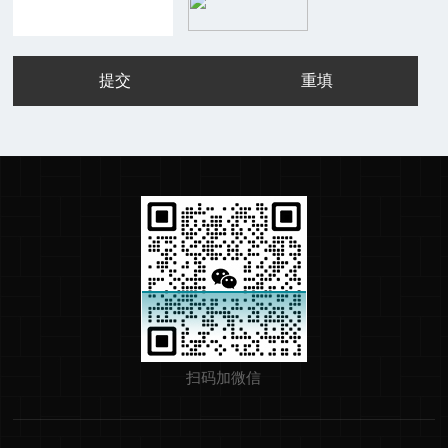
扫码加微信