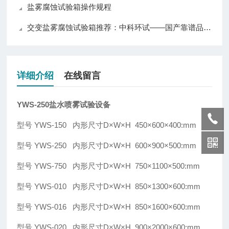
盐雾腐蚀试验箱操作规程
交变盐雾腐蚀试验箱推荐：中科环试——国产靠谱品牌，质量与口碑兼具
详细介绍
在线留言
YWS-250盐水喷雾试验设备
型号 YWS-150 内形尺寸D×W×H 450×600×400:mm
型号 YWS-250 内形尺寸D×W×H 600×900×500:mm
型号 YWS-750 内形尺寸D×W×H 750×1100×500:mm
型号 YWS-010 内形尺寸D×W×H 850×1300×600:mm
型号 YWS-016 内形尺寸D×W×H 850×1600×600:mm
型号 YWS-020 内形尺寸D×W×H 900×2000×600:mm