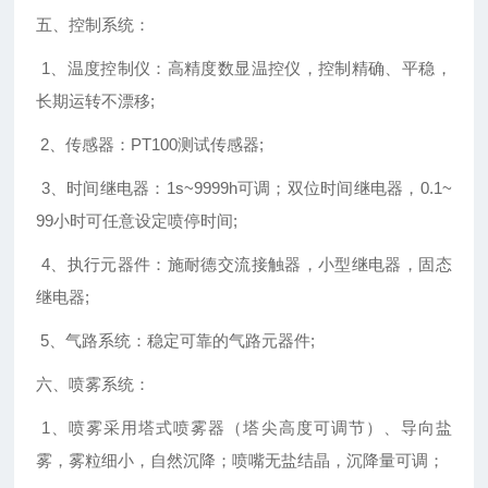
五、控制系统：
1、温度控制仪：高精度数显温控仪，控制精确、平稳，
长期运转不漂移;
2、传感器：PT100测试传感器;
3、时间继电器：1s~9999h可调；双位时间继电器，0.1~
99小时可任意设定喷停时间;
4、执行元器件：施耐德交流接触器，小型继电器，固态
继电器;
5、气路系统：稳定可靠的气路元器件;
六、喷雾系统：
1、喷雾采用塔式喷雾器（塔尖高度可调节）、导向盐
雾，雾粒细小，自然沉降；喷嘴无盐结晶，沉降量可调；