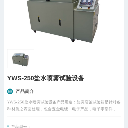
YWS-250盐水喷雾试验设备
产品简介
YWS-250盐水喷雾试验设备产品用途：盐雾腐蚀试验箱是针对各
种材质之表面处理，包含五金电镀，电子产品，电子零部件，汽
车零部件，摩托车，五金洁具，螺丝，弹簧，磁性材料，有机及
无机皮膜，阳极处理，防锈等行业的品质检测，测试其制品之耐
产品型号：