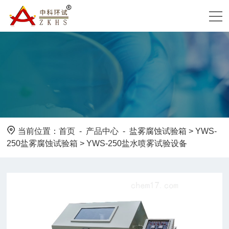
当前位置：
首页
-
产品中心
-
盐雾腐蚀试验箱
>
YWS-
250盐雾腐蚀试验箱
> YWS-250盐水喷雾试验设备