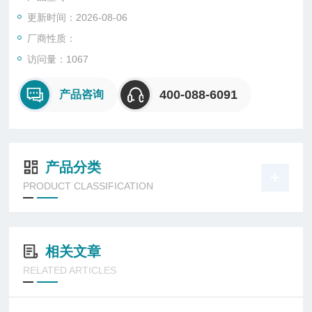
腐蚀性。
更新时间：2026-08-06
厂商性质：
访问量：1067
400-088-6091
产品咨询
产品分类
PRODUCT CLASSIFICATION
相关文章
RELATED ARTICLES