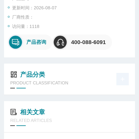
更新时间：2026-08-07
厂商性质：
访问量：1118
400-088-6091
产品咨询
产品分类
PRODUCT CLASSIFICATION
相关文章
RELATED ARTICLES