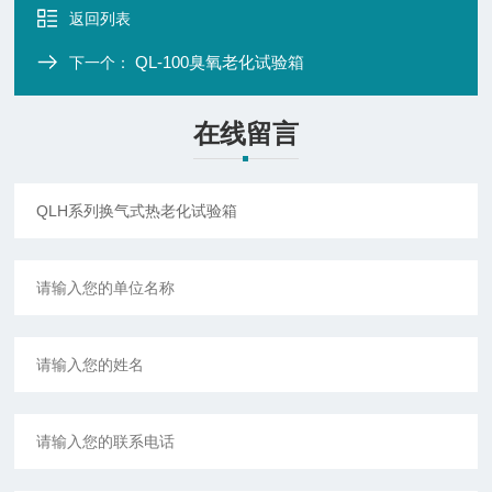
返回列表
QL-100臭氧老化试验箱
下一个：
在线留言