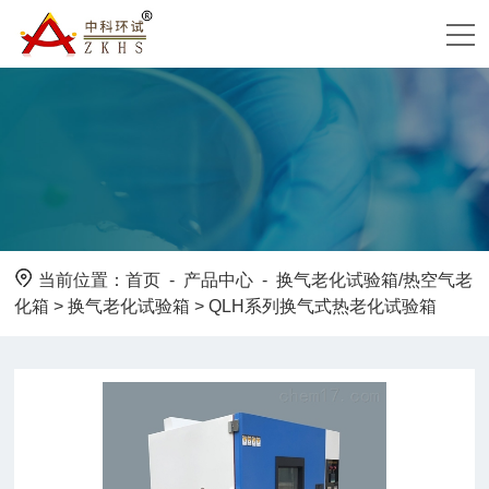
当前位置：
首页
-
产品中心
-
换气老化试验箱/热空气老
化箱
>
换气老化试验箱
> QLH系列换气式热老化试验箱