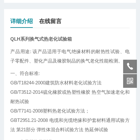
详细介绍
在线留言
QLH系列换气式热老化试验箱
产品用途: 该产品适用于电气绝缘材料的耐热性试验、电
子零配件、塑化产品及橡胶制品的换气老化性能检测。
一、符合标准:
GB/T18244-2000建筑防水材料老化试验方法
GB/T3512-2014硫化橡胶或热塑性橡胶 热空气加速老化和
耐热试验
GB/T7141-2008塑料热老化试验方法；
GBT2951.21-2008 电缆和光缆绝缘和护套材料通用试验方
法 第21部分 弹性体混合料试验方法 热延伸试验