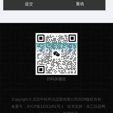
扫码加微信
Copyright © 北京中科环试仪器有限公司2024版权所有
备案号：京ICP备11011051号-1
技术支持：化工仪器网