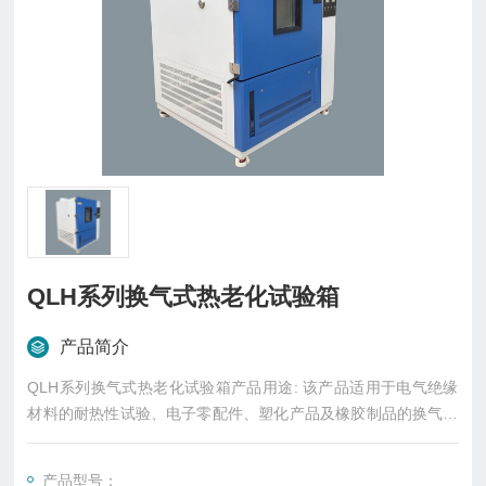
QLH系列换气式热老化试验箱
产品简介
QLH系列换气式热老化试验箱产品用途: 该产品适用于电气绝缘
材料的耐热性试验、电子零配件、塑化产品及橡胶制品的换气老
化性能检测。
产品型号：