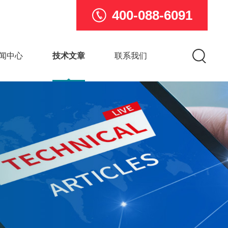
400-088-6091
闻中心
技术文章
联系我们