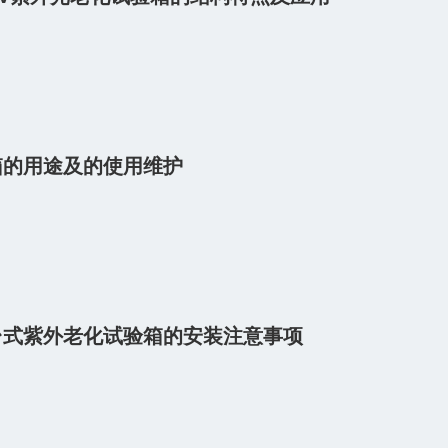
箱的用途及的使用维护
台式紫外老化试验箱的安装注意事项