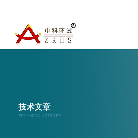
欢迎进入北京中科环试仪器有限公司网站！
技术文章
TECHNICAL ARTICLES