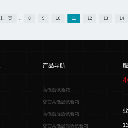
上一页
...
8
9
10
11
12
13
14
航
产品导航
4
高低温试验箱
交变高低温试验箱
高低温湿热试验箱
1
交变高低温湿热试验箱