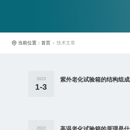
当前位置：
首页
-
技术文章
2023
紫外老化试验箱的结构组成
1-3
2022
高温老化试验箱的原理是什