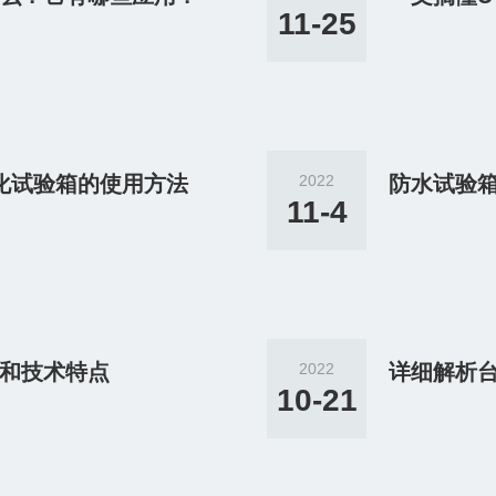
11-25
化试验箱的使用方法
2022
防水试验
11-4
和技术特点
2022
详细解析
10-21