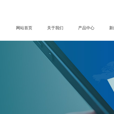
网站首页
关于我们
产品中心
新