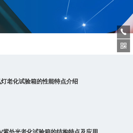
氙灯老化试验箱的性能特点介绍
UV紫外光老化试验箱的结构特点及应用