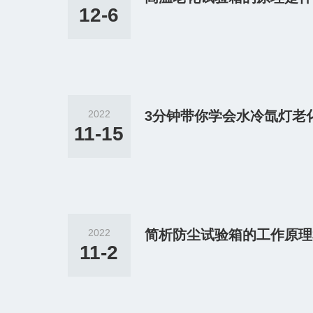
12-6
2022
3分钟带你学会水冷氙灯老
11-15
2022
简析防尘试验箱的工作原理
11-2