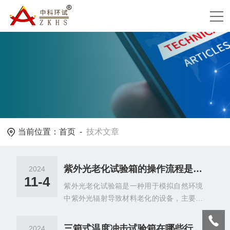
当前位置：
首页
-
技术文章
紫外光老化试验箱的操作流程是怎样的？
2024
11-4
紫外光老化试验箱是一种用于模拟自然环境
中紫外光辐射导致材料老化的设备，主要用
于测试材料的耐光老化性能。通过模拟自然
环境中的紫外线辐射条件，加速材料老化过
三箱式温度冲击试验箱在哪些行业中应用广泛？
2024