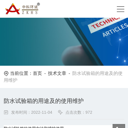
当前位置：
首页
-
技术文章
-
防水试验箱的用途及的使
用维护
防水试验箱的用途及的使用维护
发布时间：2022-11-04
点击次数：972