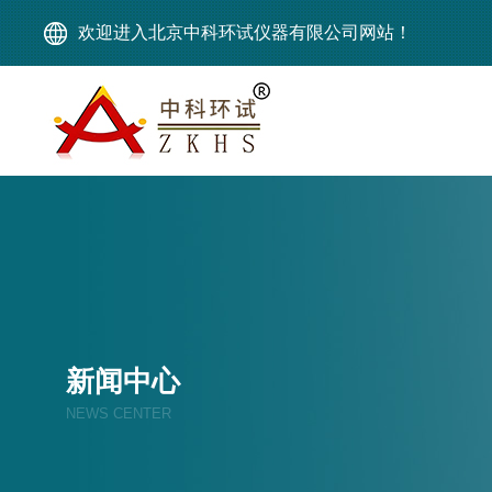
欢迎进入北京中科环试仪器有限公司网站！
新闻中心
NEWS CENTER