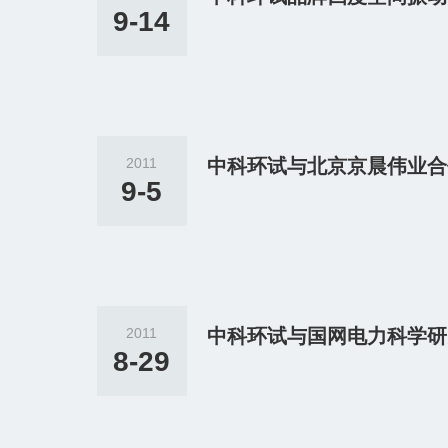
9-14
2011
中科环试与北京京晨伟业合
9-5
2011
中科环试与国网电力科学研
8-29