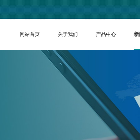
网站首页
关于我们
产品中心
新