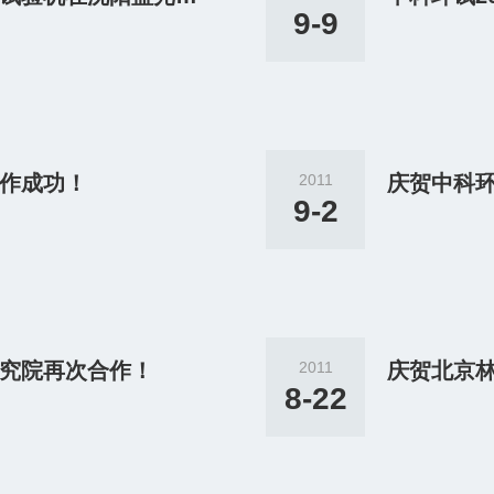
9-9
作成功！
2011
9-2
究院再次合作！
2011
庆贺北京
8-22