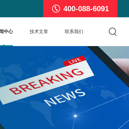
400-088-6091
闻中心
技术文章
联系我们