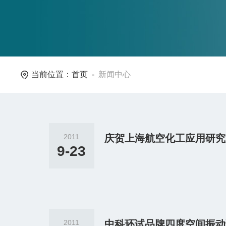
当前位置：
首页
-
新闻中心
2011
9-23
2011