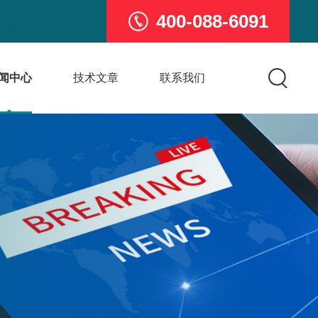
400-088-6091
闻中心
技术文章
联系我们