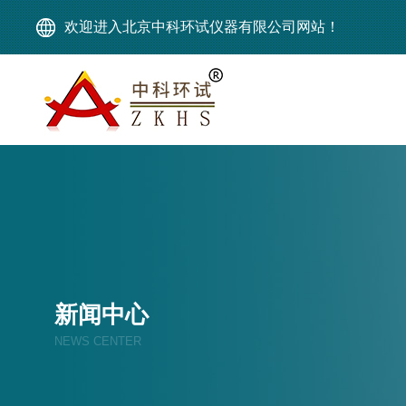
欢迎进入北京中科环试仪器有限公司网站！
新闻中心
NEWS CENTER