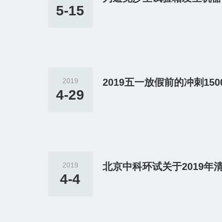
5-15
2019
2019五一放假前的冲刺15
4-29
2019
北京中科环试关于2019年
4-4