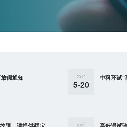
节放假通知
2019
5-20
为避免沙尘试验箱发生机器故障，请提供额定电压范围内的电源
2019