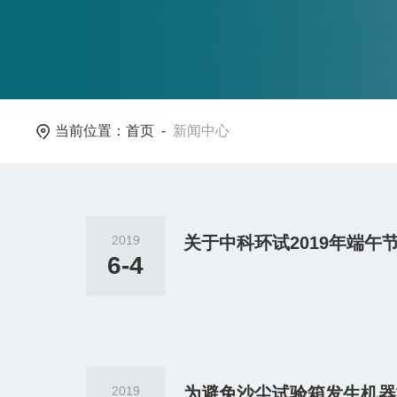
当前位置：
首页
-
新闻中心
2019
关于中科环试2019年端午
6-4
2019