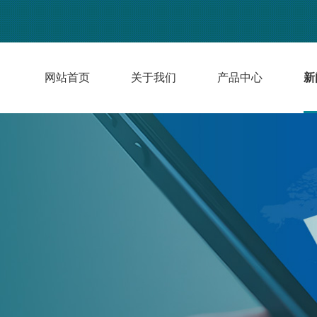
网站首页
关于我们
产品中心
新