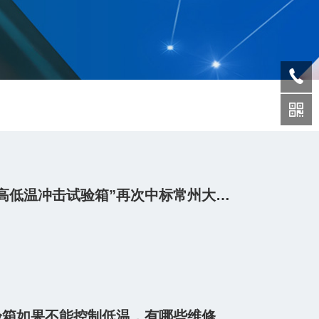
中科环试“高低温冲击试验箱”再次中标常州大学采购项目
高低温试验箱如果不能控制低温，有哪些维修方法？