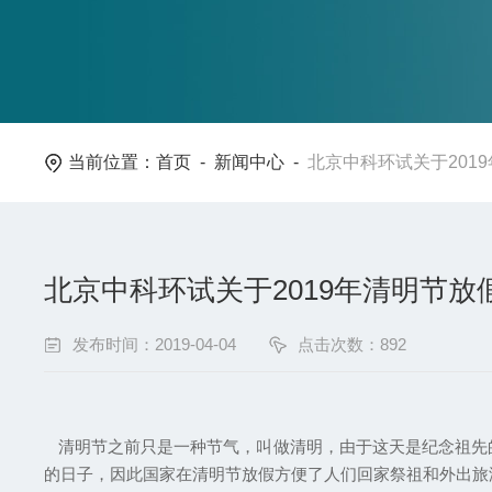
当前位置：
首页
-
新闻中心
-
北京中科环试关于201
北京中科环试关于2019年清明节放
发布时间：2019-04-04
点击次数：892
清明节之前只是一种节气，叫做清明，由于这天是纪念祖先
的日子，因此国家在清明节放假方便了人们回家祭祖和外出旅