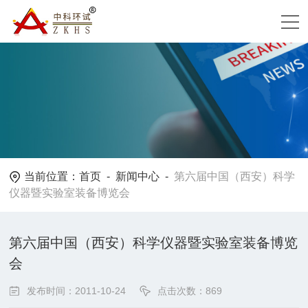
当前位置：
首页
-
新闻中心
-
第六届中国（西安）科学
仪器暨实验室装备博览会
第六届中国（西安）科学仪器暨实验室装备博览
会
发布时间：2011-10-24
点击次数：869