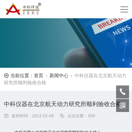
当前位置：
首页
-
新闻中心
-
中科仪器在北京航天动力
研究所顺利验收合格
中科仪器在北京航天动力研究所顺利验收合格
发布时间：2012-01-06
点击次数：935